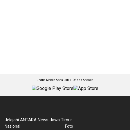
Unduh Mobile Apps untuk iOS dan Android
Jelajahi ANTARA News Jawa Timur
Nasional
Foto