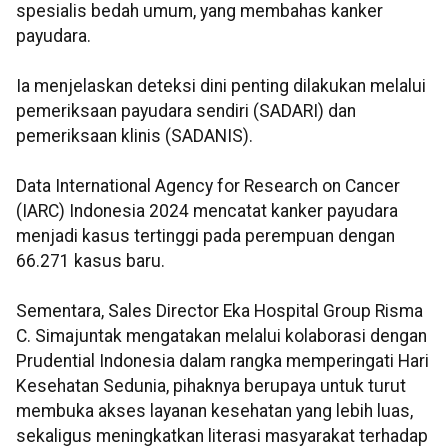
spesialis bedah umum, yang membahas kanker
payudara.
Ia menjelaskan deteksi dini penting dilakukan melalui
pemeriksaan payudara sendiri (SADARI) dan
pemeriksaan klinis (SADANIS).
Data International Agency for Research on Cancer
(IARC) Indonesia 2024 mencatat kanker payudara
menjadi kasus tertinggi pada perempuan dengan
66.271 kasus baru.
Sementara, Sales Director Eka Hospital Group Risma
C. Simajuntak mengatakan melalui kolaborasi dengan
Prudential Indonesia dalam rangka memperingati Hari
Kesehatan Sedunia, pihaknya berupaya untuk turut
membuka akses layanan kesehatan yang lebih luas,
sekaligus meningkatkan literasi masyarakat terhadap