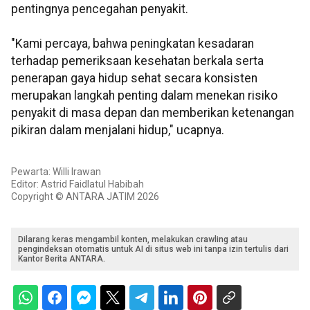
pentingnya pencegahan penyakit.
"Kami percaya, bahwa peningkatan kesadaran
terhadap pemeriksaan kesehatan berkala serta
penerapan gaya hidup sehat secara konsisten
merupakan langkah penting dalam menekan risiko
penyakit di masa depan dan memberikan ketenangan
pikiran dalam menjalani hidup," ucapnya.
Pewarta: Willi Irawan
Editor: Astrid Faidlatul Habibah
Copyright © ANTARA JATIM 2026
Dilarang keras mengambil konten, melakukan crawling atau
pengindeksan otomatis untuk AI di situs web ini tanpa izin tertulis dari
Kantor Berita ANTARA.