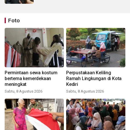
Foto
Permintaan sewa kostum
Perpustakaan Keliling
bertema kemerdekaan
Ramah Lingkungan di Kota
meningkat
Kediri
Sabtu, 8 Agustus 2026
Sabtu, 8 Agustus 2026