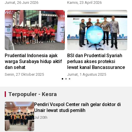
Jumat, 26 Juni 2026
Kamis, 23 April 2026
Prudential Indonesia ajak
BSI dan Prudential Syariah
warga Surabaya hidup aktif
perluas akses proteksi
dan sehat
lewat kanal Bancassurance
Senin, 27 Oktober 2025
Jumat, 1 Agustus 2025
Terpopuler - Kesra
Pendiri Voxpol Center raih gelar doktor di
Unair lewat studi pemilih
Jul 20th