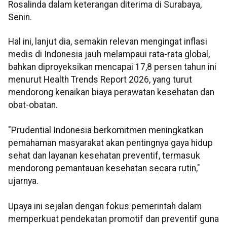
Rosalinda dalam keterangan diterima di Surabaya,
Senin.
Hal ini, lanjut dia, semakin relevan mengingat inflasi
medis di Indonesia jauh melampaui rata-rata global,
bahkan diproyeksikan mencapai 17,8 persen tahun ini
menurut Health Trends Report 2026, yang turut
mendorong kenaikan biaya perawatan kesehatan dan
obat-obatan.
"Prudential Indonesia berkomitmen meningkatkan
pemahaman masyarakat akan pentingnya gaya hidup
sehat dan layanan kesehatan preventif, termasuk
mendorong pemantauan kesehatan secara rutin,"
ujarnya.
Upaya ini sejalan dengan fokus pemerintah dalam
memperkuat pendekatan promotif dan preventif guna