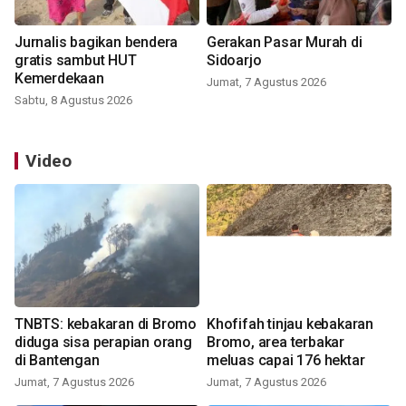
Jurnalis bagikan bendera
Gerakan Pasar Murah di
gratis sambut HUT
Sidoarjo
Kemerdekaan
Jumat, 7 Agustus 2026
Sabtu, 8 Agustus 2026
Video
TNBTS: kebakaran di Bromo
Khofifah tinjau kebakaran
diduga sisa perapian orang
Bromo, area terbakar
di Bantengan
meluas capai 176 hektar
Jumat, 7 Agustus 2026
Jumat, 7 Agustus 2026