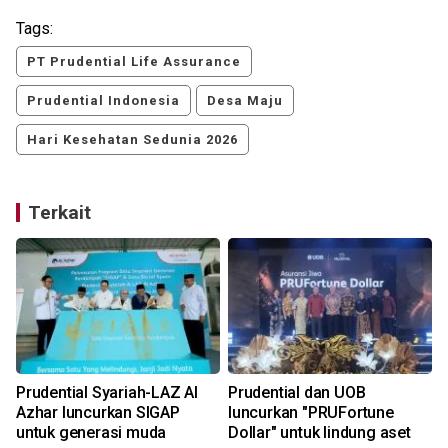
Tags:
PT Prudential Life Assurance
Prudential Indonesia
Desa Maju
Hari Kesehatan Sedunia 2026
Terkait
Prudential Syariah-LAZ Al
Prudential dan UOB
Azhar luncurkan SIGAP
luncurkan "PRUFortune
untuk generasi muda
Dollar" untuk lindung aset