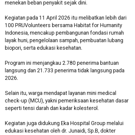
menekan beban penyakit sejak dini.
Kegiatan pada 11 April 2026 itu melibatkan lebih dari
100 PRUVolunteers bersama Habitat for Humanity
Indonesia, mencakup pembangunan fondasi rumah
layak huni, pengelolaan sampah, pembuatan lubang
biopori, serta edukasi kesehatan.
Program ini menjangkau 2.780 penerima bantuan
langsung dan 21.733 penerima tidak langsung pada
2026.
Selain itu, warga mendapat layanan mini medical
check-up (MCU), yakni pemeriksaan kesehatan dasar
seperti tensi darah dan kadar kolesterol.
Kegiatan juga didukung Eka Hospital Group melalui
edukasi kesehatan oleh dr. Junaidi, Sp.B, dokter