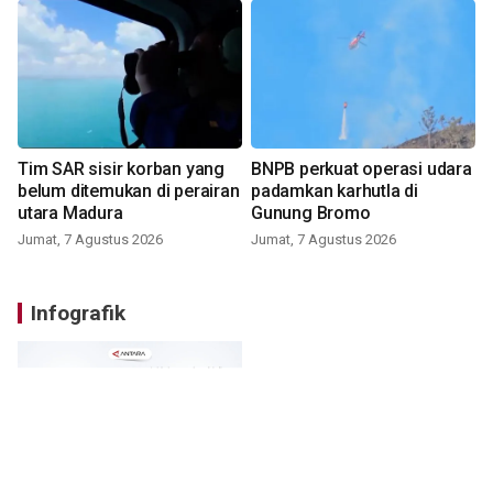
Tim SAR sisir korban yang
BNPB perkuat operasi udara
belum ditemukan di perairan
padamkan karhutla di
utara Madura
Gunung Bromo
Jumat, 7 Agustus 2026
Jumat, 7 Agustus 2026
Infografik