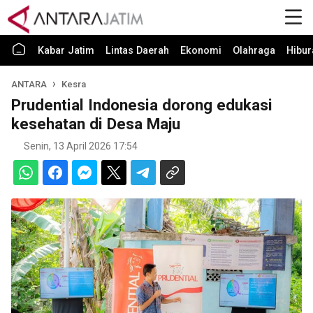
Kabar Jatim
Lintas Daerah
Ekonomi
Olahraga
Hibur
ANTARA
Kesra
Prudential Indonesia dorong edukasi
kesehatan di Desa Maju
Senin, 13 April 2026 17:54