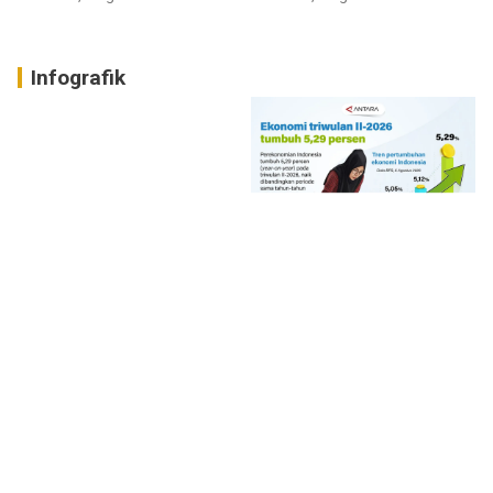
Infografik