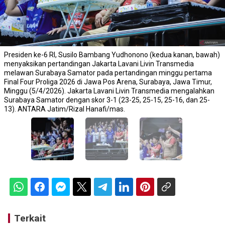
Presiden ke-6 RI, Susilo Bambang Yudhonono (kedua kanan, bawah)
menyaksikan pertandingan Jakarta Lavani Livin Transmedia
melawan Surabaya Samator pada pertandingan minggu pertama
Final Four Proliga 2026 di Jawa Pos Arena, Surabaya, Jawa Timur,
Minggu (5/4/2026). Jakarta Lavani Livin Transmedia mengalahkan
Surabaya Samator dengan skor 3-1 (23-25, 25-15, 25-16, dan 25-
13). ANTARA Jatim/Rizal Hanafi/mas.
Terkait