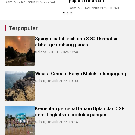
pajak kendaraan
Kamis, 6 Agustus 2026 22:44
Kamis, 6 Agustus 2026 13:48
Terpopuler
Spanyol catat lebih dari 3.800 kematian
akibat gelombang panas
Selasa, 28 Juli 2026 12:46
Wisata Geosite Banyu Mulok Tulungagung
Sabtu, 18 Juli 2026 19:00
Kementan percepat tanam Oplah dan CSR
demi tingkatkan produksi pangan
Sabtu, 18 Juli 2026 18:34