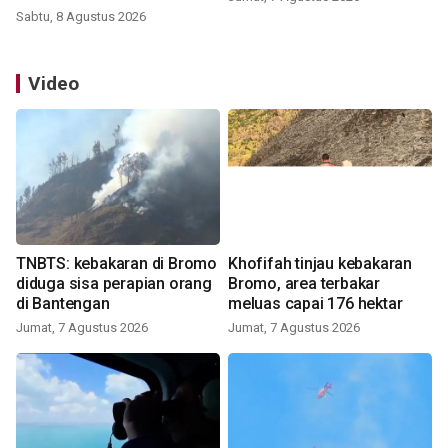
Sabtu, 8 Agustus 2026
Video
TNBTS: kebakaran di Bromo
Khofifah tinjau kebakaran
diduga sisa perapian orang
Bromo, area terbakar
di Bantengan
meluas capai 176 hektar
Jumat, 7 Agustus 2026
Jumat, 7 Agustus 2026