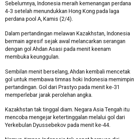
Sebelumnya, Indonesia meraih kemenangan perdana
4-3 setelah menundukkan Hong Kong pada laga
perdana pool A, Kamis (2/4).
Dalam pertandingan melawan Kazakhstan, Indonesia
bermain agresif sejak awal melancarkan serangan
dengan gol Ahdan Asasi pada menit keenam
membuka keunggulan.
Sembilan menit berselang, Ahdan kembali mencetak
gol untuk membawa timnas hoki Indonesia memimpin
pertandingan. Gol dari Prastyo pada menit ke-31
memperlebar jarak perolehan angka.
Kazakhstan tak tinggal diam. Negara Asia Tengah itu
mencoba mengejar ketertinggalan melalui gol dari
Yerkebulan Dyussebekov pada menit ke-44.