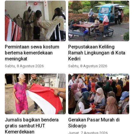
Permintaan sewa kostum
Perpustakaan Keliling
bertema kemerdekaan
Ramah Lingkungan di Kota
meningkat
Kediri
Sabtu, 8 Agustus 2026
Sabtu, 8 Agustus 2026
Jurnalis bagikan bendera
Gerakan Pasar Murah di
gratis sambut HUT
Sidoarjo
Kemerdekaan
Jumat, 7 Agustus 2026