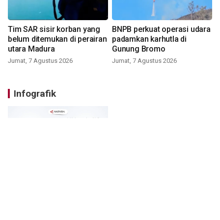
Tim SAR sisir korban yang
BNPB perkuat operasi udara
belum ditemukan di perairan
padamkan karhutla di
utara Madura
Gunung Bromo
Jumat, 7 Agustus 2026
Jumat, 7 Agustus 2026
Infografik