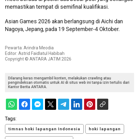
memastikan tempat di semifinal kualifikasi.
Asian Games 2026 akan berlangsung di Aichi dan
Nagoya, Jepang, pada 19 September-4 Oktober.
Pewarta: Arindra Meodia
Editor: Astrid Faidlatul Habibah
Copyright © ANTARA JATIM 2026
Dilarang keras mengambil konten, melakukan crawling atau
pengindeksan otomatis untuk AI di situs web ini tanpa izin tertulis dari
Kantor Berita ANTARA.
Tags:
timnas hoki lapangan Indonesia
hoki lapangan