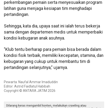
perkembangan pemain serta menyesuaikan program
latihan guna menjaga kesiapan tim menghadapi
pertandingan.
Sehingga, kata dia, upaya saat ini ialah terus bekerja
sama dengan departemen medis untuk memperbaiki
kondisi kebugaran anak asuhnya.
"Klub tentu berharap para pemain bisa berada dalam
kondisi fisik terbaik, memiliki kecepatan, stamina, dan
kebugaran yang cukup untuk membantu tim di
pertandingan selanjutnya,” ujarnya.
Pewarta: Naufal Ammar Imaduddin
Editor: Astrid Faidlatul Habibah
Copyright © ANTARA JATIM 2026
Dilarang keras mengambil konten, melakukan crawling atau