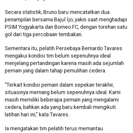
Secara statistik, Bruno baru mencatatkan dua
penampilan bersama Bajul Ijo, yakni saat menghadapi
PSIM Yogyakarta dan Borneo FC, dengan torehan satu
gol dari tiga percobaan tembakan.
Sementara itu, pelatih Persebaya Bernardo Tavares
mengakui kondisi tim belum sepenuhnya ideal
menjelang pertandingan karena masih ada sejumlah
pemain yang dalam tahap pemulihan cedera.
“Terkait kondisi pemain dalam sepekan terakhir,
situasinya memang belum sepenuhnya ideal. Kami
masih memiliki beberapa pemain yang mengalami
cedera, bahkan ada yang baru kembali mengikuti
latihan hari ini,” kata Tavares.
Ia mengatakan tim pelatih terus memantau