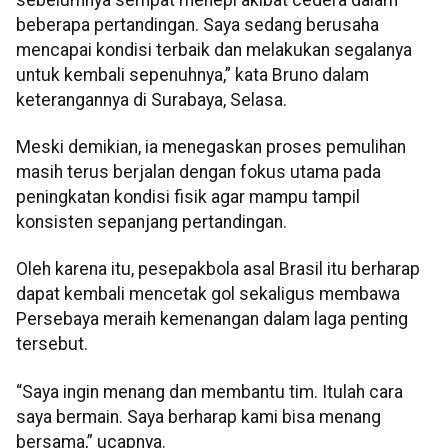
beberapa pertandingan. Saya sedang berusaha
mencapai kondisi terbaik dan melakukan segalanya
untuk kembali sepenuhnya,” kata Bruno dalam
keterangannya di Surabaya, Selasa.
Meski demikian, ia menegaskan proses pemulihan
masih terus berjalan dengan fokus utama pada
peningkatan kondisi fisik agar mampu tampil
konsisten sepanjang pertandingan.
Oleh karena itu, pesepakbola asal Brasil itu berharap
dapat kembali mencetak gol sekaligus membawa
Persebaya meraih kemenangan dalam laga penting
tersebut.
“Saya ingin menang dan membantu tim. Itulah cara
saya bermain. Saya berharap kami bisa menang
bersama,” ucapnya.