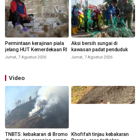
Permintaan kerajinan piala
Aksi bersih sungai di
jelang HUT Kemerdekaan RI
kawasan padat penduduk
Jumat, 7 Agustus 2026
Jumat, 7 Agustus 2026
Video
TNBTS: kebakaran di Bromo
Khofifah tinjau kebakaran