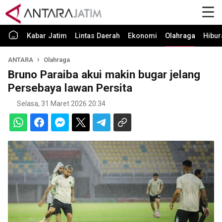
Kabar Jatim
Lintas Daerah
Ekonomi
Olahraga
Hibur
ANTARA
Olahraga
Bruno Paraiba akui makin bugar jelang
Persebaya lawan Persita
Selasa, 31 Maret 2026 20:34