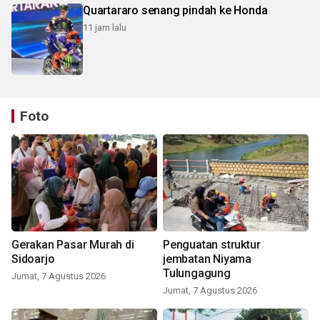
Quartararo senang pindah ke Honda
11 jam lalu
Foto
Gerakan Pasar Murah di
Penguatan struktur
Sidoarjo
jembatan Niyama
Tulungagung
Jumat, 7 Agustus 2026
Jumat, 7 Agustus 2026