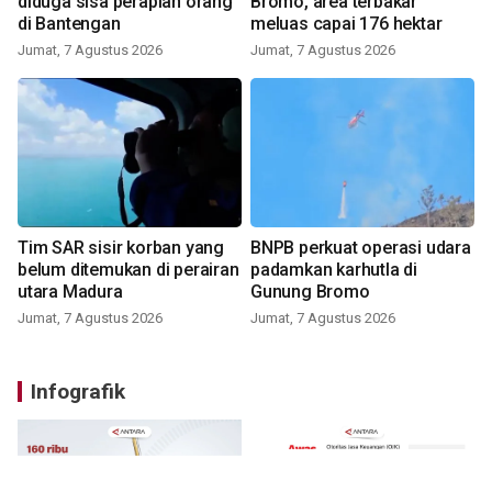
diduga sisa perapian orang
Bromo, area terbakar
di Bantengan
meluas capai 176 hektar
Jumat, 7 Agustus 2026
Jumat, 7 Agustus 2026
Tim SAR sisir korban yang
BNPB perkuat operasi udara
belum ditemukan di perairan
padamkan karhutla di
utara Madura
Gunung Bromo
Jumat, 7 Agustus 2026
Jumat, 7 Agustus 2026
Infografik