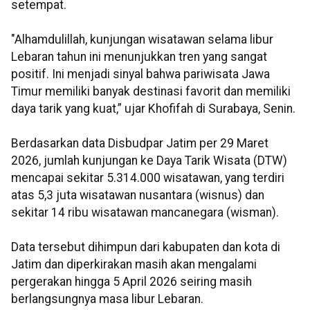
setempat.
"Alhamdulillah, kunjungan wisatawan selama libur
Lebaran tahun ini menunjukkan tren yang sangat
positif. Ini menjadi sinyal bahwa pariwisata Jawa
Timur memiliki banyak destinasi favorit dan memiliki
daya tarik yang kuat,” ujar Khofifah di Surabaya, Senin.
Berdasarkan data Disbudpar Jatim per 29 Maret
2026, jumlah kunjungan ke Daya Tarik Wisata (DTW)
mencapai sekitar 5.314.000 wisatawan, yang terdiri
atas 5,3 juta wisatawan nusantara (wisnus) dan
sekitar 14 ribu wisatawan mancanegara (wisman).
Data tersebut dihimpun dari kabupaten dan kota di
Jatim dan diperkirakan masih akan mengalami
pergerakan hingga 5 April 2026 seiring masih
berlangsungnya masa libur Lebaran.