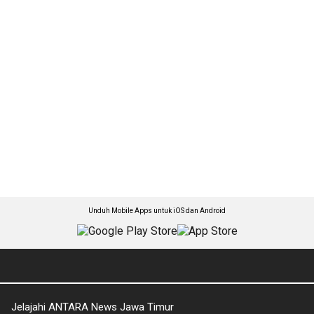
Unduh Mobile Apps untuk iOS dan Android
Jelajahi ANTARA News Jawa Timur