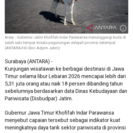
Arsip - Gubernur Jatim Khofifah Indar Parawansa menunggangi kuda di
salah satu tempat wisata pegunungan wilayah provinsi setempat.
(ANTARA/HO-Biro Adpim Jatim)
Surabaya (ANTARA) -
Kunjungan wisatawan ke berbagai destinasi di Jawa
Timur selama libur Lebaran 2026 mencapai lebih dari
5,31 juta orang atau naik 18 persen dibanding tahun
sebelumnya berdasarkan data Dinas Kebudayaan dan
Pariwisata (Disbudpar) Jatim.
Gubernur Jawa Timur Khofifah Indar Parawansa
menyebut capaian tersebut sebagai indikator kuat
meningkatnya daya tarik sektor pariwisata di provinsi