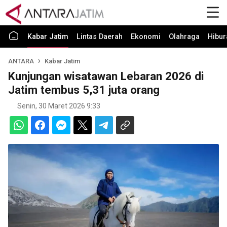
Kabar Jatim
Lintas Daerah
Ekonomi
Olahraga
Hibur
ANTARA
Kabar Jatim
Kunjungan wisatawan Lebaran 2026 di
Jatim tembus 5,31 juta orang
Senin, 30 Maret 2026 9:33