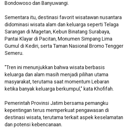
Bondowoso dan Banyuwangi.
Sementara itu, destinasi favorit wisatawan nusantara
didominasi wisata alam dan keluarga seperti Telaga
Sarangan di Magetan, Kebun Binatang Surabaya,
Pantai Klayar di Pacitan, Monumen Simpang Lima
Gumul di Kediri, serta Taman Nasional Bromo Tengger
Semeru.
"Tren ini menunjukkan bahwa wisata berbasis
keluarga dan alam masih menjadi pilihan utama
masyarakat, terutama saat momentum Lebaran
ketika banyak keluarga berkumpul," kata Khofifah.
Pemerintah Provinsi Jatim bersama pemangku
kepentingan terus memperkuat pengawasan di
destinasi wisata, terutama terkait aspek keselamatan
dan potensi kebencanaan.