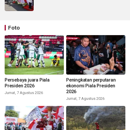
Foto
Persebaya juara Piala
Peningkatan perputaran
Presiden 2026
ekonomi Piala Presiden
2026
Jumat, 7 Agustus 2026
Jumat, 7 Agustus 2026