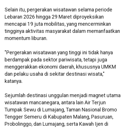
Selain itu, pergerakan wisatawan selama periode
Lebaran 2026 hingga 29 Maret diproyeksikan
mencapai 19 juta mobilitas, yang mencerminkan
tingginya aktivitas masyarakat dalam memanfaatkan
momentum liburan.
"Pergerakan wisatawan yang tinggi ini tidak hanya
berdampak pada sektor pariwisata, tetapi juga
menggerakkan ekonomi daerah, khususnya UMKM
dan pelaku usaha di sekitar destinasi wisata,"
katanya.
Sejumlah destinasi unggulan menjadi magnet utama
wisatawan mancanegara, antara lain Air Terjun
Tumpak Sewu di Lumajang, Taman Nasional Bromo
Tengger Semeru di Kabupaten Malang, Pasuruan,
Probolinggo, dan Lumajang, serta Kawah Ijen di