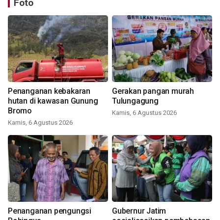
Foto
Penanganan kebakaran
Gerakan pangan murah
hutan di kawasan Gunung
Tulungagung
Bromo
Kamis, 6 Agustus 2026
Kamis, 6 Agustus 2026
Penanganan pengungsi
Gubernur Jatim