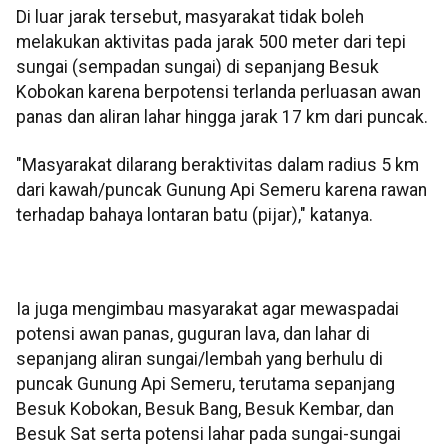
Di luar jarak tersebut, masyarakat tidak boleh
melakukan aktivitas pada jarak 500 meter dari tepi
sungai (sempadan sungai) di sepanjang Besuk
Kobokan karena berpotensi terlanda perluasan awan
panas dan aliran lahar hingga jarak 17 km dari puncak.
"Masyarakat dilarang beraktivitas dalam radius 5 km
dari kawah/puncak Gunung Api Semeru karena rawan
terhadap bahaya lontaran batu (pijar)," katanya.
Ia juga mengimbau masyarakat agar mewaspadai
potensi awan panas, guguran lava, dan lahar di
sepanjang aliran sungai/lembah yang berhulu di
puncak Gunung Api Semeru, terutama sepanjang
Besuk Kobokan, Besuk Bang, Besuk Kembar, dan
Besuk Sat serta potensi lahar pada sungai-sungai