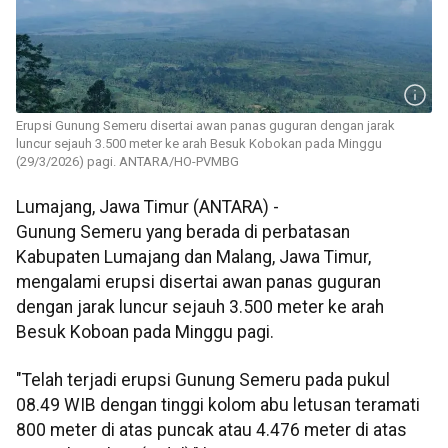
Erupsi Gunung Semeru disertai awan panas guguran dengan jarak
luncur sejauh 3.500 meter ke arah Besuk Kobokan pada Minggu
(29/3/2026) pagi. ANTARA/HO-PVMBG
Lumajang, Jawa Timur (ANTARA) -
Gunung Semeru yang berada di perbatasan
Kabupaten Lumajang dan Malang, Jawa Timur,
mengalami erupsi disertai awan panas guguran
dengan jarak luncur sejauh 3.500 meter ke arah
Besuk Koboan pada Minggu pagi.
"Telah terjadi erupsi Gunung Semeru pada pukul
08.49 WIB dengan tinggi kolom abu letusan teramati
800 meter di atas puncak atau 4.476 meter di atas