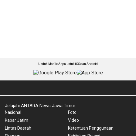
Unduh Mobile Apps untuk iOS dan Android
Jelajahi ANTARA News Jawa Timur
Nasional
Foto
Kabar Jatim
Video
Lintas Daerah
Ketentuan Penggunaan
Ekonomi
Kebijakan Privasi