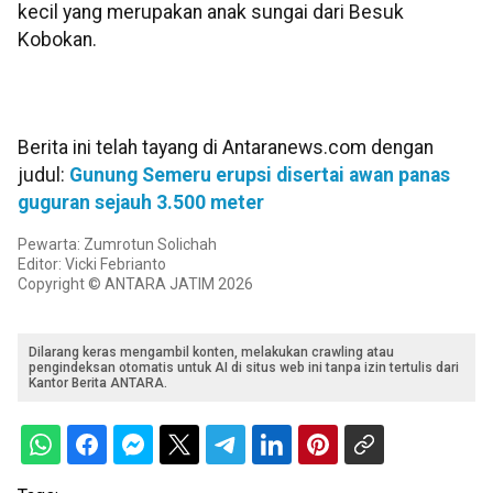
kecil yang merupakan anak sungai dari Besuk
Kobokan.
Berita ini telah tayang di Antaranews.com dengan
judul:
Gunung Semeru erupsi disertai awan panas
guguran sejauh 3.500 meter
Pewarta: Zumrotun Solichah
Editor: Vicki Febrianto
Copyright © ANTARA JATIM 2026
Dilarang keras mengambil konten, melakukan crawling atau
pengindeksan otomatis untuk AI di situs web ini tanpa izin tertulis dari
Kantor Berita ANTARA.