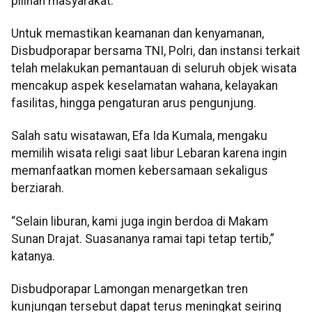
pilihan masyarakat.
Untuk memastikan keamanan dan kenyamanan,
Disbudporapar bersama TNI, Polri, dan instansi terkait
telah melakukan pemantauan di seluruh objek wisata
mencakup aspek keselamatan wahana, kelayakan
fasilitas, hingga pengaturan arus pengunjung.
Salah satu wisatawan, Efa Ida Kumala, mengaku
memilih wisata religi saat libur Lebaran karena ingin
memanfaatkan momen kebersamaan sekaligus
berziarah.
“Selain liburan, kami juga ingin berdoa di Makam
Sunan Drajat. Suasananya ramai tapi tetap tertib,”
katanya.
Disbudporapar Lamongan menargetkan tren
kunjungan tersebut dapat terus meningkat seiring