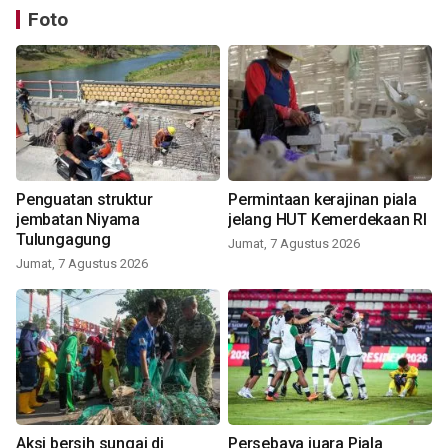
Foto
Penguatan struktur
Permintaan kerajinan piala
jembatan Niyama
jelang HUT Kemerdekaan RI
Tulungagung
Jumat, 7 Agustus 2026
Jumat, 7 Agustus 2026
Aksi bersih sungai di
Persebaya juara Piala