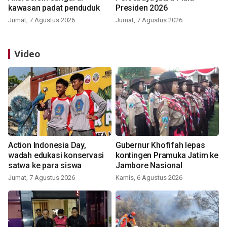
kawasan padat penduduk
Presiden 2026
Jumat, 7 Agustus 2026
Jumat, 7 Agustus 2026
Video
Action Indonesia Day,
Gubernur Khofifah lepas
wadah edukasi konservasi
kontingen Pramuka Jatim ke
satwa ke para siswa
Jambore Nasional
Jumat, 7 Agustus 2026
Kamis, 6 Agustus 2026