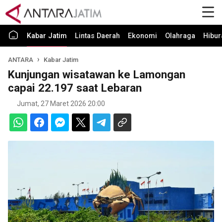
Kabar Jatim
Lintas Daerah
Ekonomi
Olahraga
Hibur
ANTARA
Kabar Jatim
Kunjungan wisatawan ke Lamongan
capai 22.197 saat Lebaran
Jumat, 27 Maret 2026 20:00