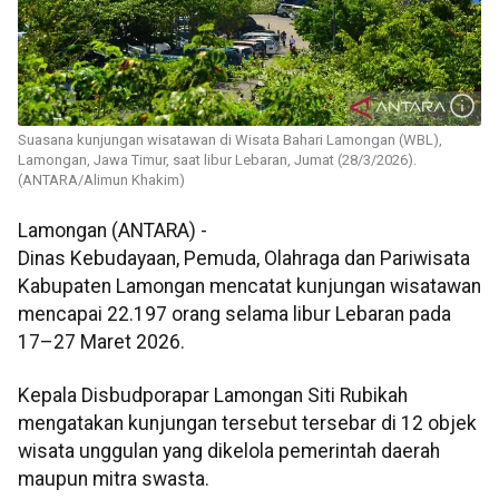
Suasana kunjungan wisatawan di Wisata Bahari Lamongan (WBL),
Lamongan, Jawa Timur, saat libur Lebaran, Jumat (28/3/2026).
(ANTARA/Alimun Khakim)
Lamongan (ANTARA) -
Dinas Kebudayaan, Pemuda, Olahraga dan Pariwisata
Kabupaten Lamongan mencatat kunjungan wisatawan
mencapai 22.197 orang selama libur Lebaran pada
17–27 Maret 2026.
Kepala Disbudporapar Lamongan Siti Rubikah
mengatakan kunjungan tersebut tersebar di 12 objek
wisata unggulan yang dikelola pemerintah daerah
maupun mitra swasta.