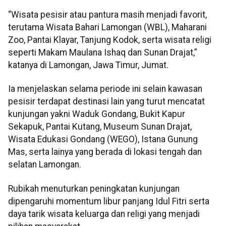
“Wisata pesisir atau pantura masih menjadi favorit,
terutama Wisata Bahari Lamongan (WBL), Maharani
Zoo, Pantai Klayar, Tanjung Kodok, serta wisata religi
seperti Makam Maulana Ishaq dan Sunan Drajat,”
katanya di Lamongan, Jawa Timur, Jumat.
Ia menjelaskan selama periode ini selain kawasan
pesisir terdapat destinasi lain yang turut mencatat
kunjungan yakni Waduk Gondang, Bukit Kapur
Sekapuk, Pantai Kutang, Museum Sunan Drajat,
Wisata Edukasi Gondang (WEGO), Istana Gunung
Mas, serta lainya yang berada di lokasi tengah dan
selatan Lamongan.
Rubikah menuturkan peningkatan kunjungan
dipengaruhi momentum libur panjang Idul Fitri serta
daya tarik wisata keluarga dan religi yang menjadi