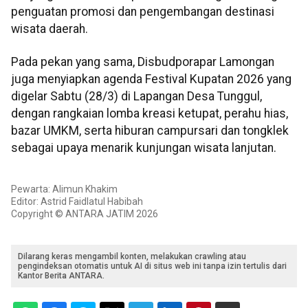
penguatan promosi dan pengembangan destinasi
wisata daerah.
Pada pekan yang sama, Disbudporapar Lamongan
juga menyiapkan agenda Festival Kupatan 2026 yang
digelar Sabtu (28/3) di Lapangan Desa Tunggul,
dengan rangkaian lomba kreasi ketupat, perahu hias,
bazar UMKM, serta hiburan campursari dan tongklek
sebagai upaya menarik kunjungan wisata lanjutan.
Pewarta: Alimun Khakim
Editor: Astrid Faidlatul Habibah
Copyright © ANTARA JATIM 2026
Dilarang keras mengambil konten, melakukan crawling atau
pengindeksan otomatis untuk AI di situs web ini tanpa izin tertulis dari
Kantor Berita ANTARA.