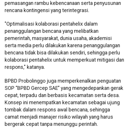
pemasangan rambu kebencanaan serta penyusunan
rencana kontingensi yang terintegrasi.
"Optimalisasi kolaborasi pentahelix dalam
penanggulangan bencana yang melibatkan
pemerintah, masyarakat, dunia usaha, akademisi
serta media perlu dilakukan karena penanggulangan
bencana tidak bisa dilakukan sendiri, sehingga perlu
kolaborasi pentahelix untuk memperkuat mitigasi dan
respons," katanya.
BPBD Probolinggo juga memperkenalkan penguatan
SOP “BPBD Gercep SAE” yang mengedepankan gerak
cepat, terpadu dan berbasis kecamatan serta desa.
Konsep ini menempatkan kecamatan sebagai ujung
tombak dalam respons awal bencana, sehingga
camat menjadi manajer risiko wilayah yang harus
bergerak cepat tanpa menunggu perintah.