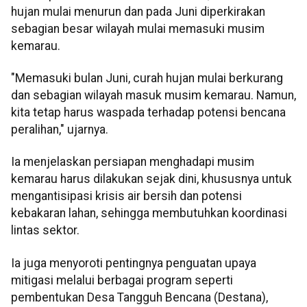
hujan mulai menurun dan pada Juni diperkirakan
sebagian besar wilayah mulai memasuki musim
kemarau.
"Memasuki bulan Juni, curah hujan mulai berkurang
dan sebagian wilayah masuk musim kemarau. Namun,
kita tetap harus waspada terhadap potensi bencana
peralihan," ujarnya.
Ia menjelaskan persiapan menghadapi musim
kemarau harus dilakukan sejak dini, khususnya untuk
mengantisipasi krisis air bersih dan potensi
kebakaran lahan, sehingga membutuhkan koordinasi
lintas sektor.
Ia juga menyoroti pentingnya penguatan upaya
mitigasi melalui berbagai program seperti
pembentukan Desa Tangguh Bencana (Destana),