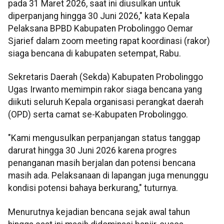
pada 31 Maret 2026, saat ini diusulkan untuk
diperpanjang hingga 30 Juni 2026," kata Kepala
Pelaksana BPBD Kabupaten Probolinggo Oemar
Sjarief dalam zoom meeting rapat koordinasi (rakor)
siaga bencana di kabupaten setempat, Rabu.
Sekretaris Daerah (Sekda) Kabupaten Probolinggo
Ugas Irwanto memimpin rakor siaga bencana yang
diikuti seluruh Kepala organisasi perangkat daerah
(OPD) serta camat se-Kabupaten Probolinggo.
"Kami mengusulkan perpanjangan status tanggap
darurat hingga 30 Juni 2026 karena progres
penanganan masih berjalan dan potensi bencana
masih ada. Pelaksanaan di lapangan juga menunggu
kondisi potensi bahaya berkurang," tuturnya.
Menurutnya kejadian bencana sejak awal tahun