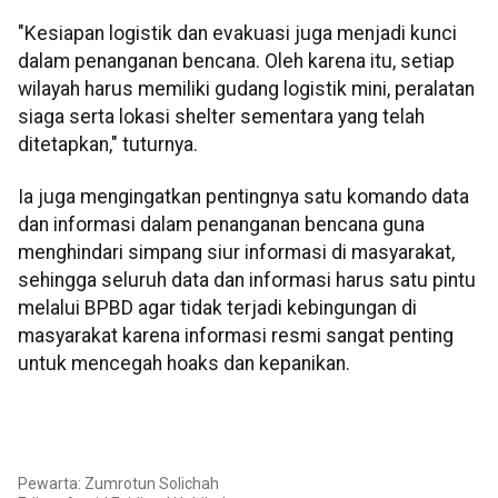
"Kesiapan logistik dan evakuasi juga menjadi kunci
dalam penanganan bencana. Oleh karena itu, setiap
wilayah harus memiliki gudang logistik mini, peralatan
siaga serta lokasi shelter sementara yang telah
ditetapkan," tuturnya.
Ia juga mengingatkan pentingnya satu komando data
dan informasi dalam penanganan bencana guna
menghindari simpang siur informasi di masyarakat,
sehingga seluruh data dan informasi harus satu pintu
melalui BPBD agar tidak terjadi kebingungan di
masyarakat karena informasi resmi sangat penting
untuk mencegah hoaks dan kepanikan.
Pewarta: Zumrotun Solichah