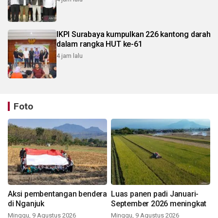
IKPI Surabaya kumpulkan 226 kantong darah
dalam rangka HUT ke-61
4 jam lalu
Foto
Aksi pembentangan bendera
Luas panen padi Januari-
di Nganjuk
September 2026 meningkat
Minggu, 9 Agustus 2026
Minggu, 9 Agustus 2026