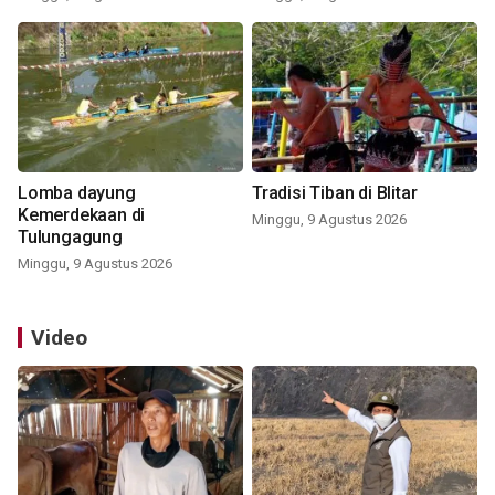
Lomba dayung
Tradisi Tiban di Blitar
Kemerdekaan di
Minggu, 9 Agustus 2026
Tulungagung
Minggu, 9 Agustus 2026
Video