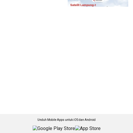
Unduh Mobile Apps untuk iOS dan Android