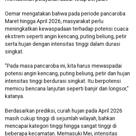
Oemar mengatakan bahwa pada periode pancaroba
Maret hingga April 2026, masyarakat perlu
meningkatkan kewaspadaan terhadap potensi cuaca
ekstrem seperti angin kencang, puting beliung, petir
serta hujan dengan intensitas tinggi dalam durasi
singkat.
"Pada masa pancaroba ini, kita harus mewaspadai
potensi angin kencang, puting beliung, petir dan hujan
intensitas tinggi berdurasi singkat. Itu berpotensi
memicu bencana lanjutan seperti banjir dan longsor,"
katanya.
Berdasarkan prediksi, curah hujan pada April 2026
masih cukup tinggi di sejumlah wilayah, bahkan
mencapai kategori tinggi hingga sangat tinggi di
beberapa kecamatan. Memasuki Mei, intensitas