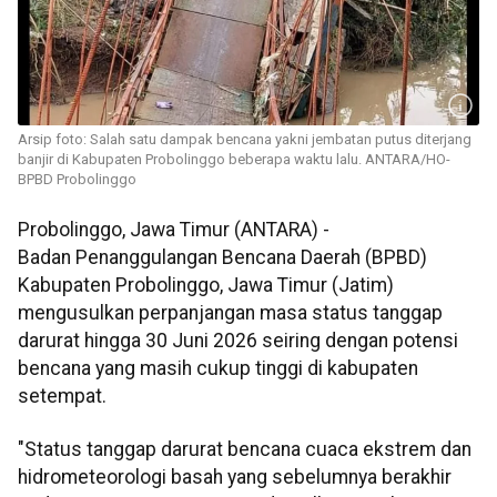
Arsip foto: Salah satu dampak bencana yakni jembatan putus diterjang
banjir di Kabupaten Probolinggo beberapa waktu lalu. ANTARA/HO-
BPBD Probolinggo
Probolinggo, Jawa Timur (ANTARA) -
Badan Penanggulangan Bencana Daerah (BPBD)
Kabupaten Probolinggo, Jawa Timur (Jatim)
mengusulkan perpanjangan masa status tanggap
darurat hingga 30 Juni 2026 seiring dengan potensi
bencana yang masih cukup tinggi di kabupaten
setempat.
"Status tanggap darurat bencana cuaca ekstrem dan
hidrometeorologi basah yang sebelumnya berakhir