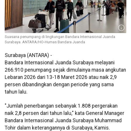
Suasana penumpang di lingkungan Bandara Internasional Juanda
Surabaya. ANTARA/HO-Humas Bandara Juanda
Surabaya (ANTARA) -
Bandara Internasional Juanda Surabaya melayani
266.910 penumpang sejak dimulainya masa angkutan
Lebaran 2026 dari 13-18 Maret 2026 atau naik 2,9
persen dibandingkan dengan periode yang sama
tahun lalu.
"Jumlah penerbangan sebanyak 1.808 pergerakan
naik 2,8 persen dari tahun lalu," kata General Manager
Bandara Internasional Juanda Surabaya Muhammad
Tohir dalam keterangannya di Surabaya, Kamis.