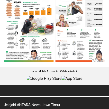
Unduh Mobile Apps untuk iOS dan Android
Jelajahi ANTARA News Jawa Timur