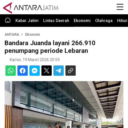
Kabar Jatim
Lintas Daerah
Ekonomi
Olahraga
Hibur
ANTARA
Ekonomi
Bandara Juanda layani 266.910
penumpang periode Lebaran
Kamis, 19 Maret 2026 20:59