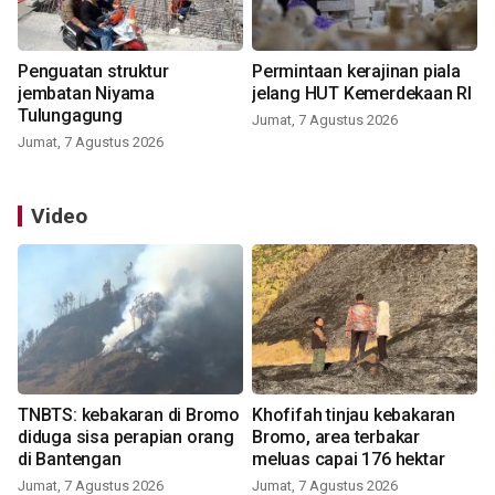
Penguatan struktur
Permintaan kerajinan piala
jembatan Niyama
jelang HUT Kemerdekaan RI
Tulungagung
Jumat, 7 Agustus 2026
Jumat, 7 Agustus 2026
Video
TNBTS: kebakaran di Bromo
Khofifah tinjau kebakaran
diduga sisa perapian orang
Bromo, area terbakar
di Bantengan
meluas capai 176 hektar
Jumat, 7 Agustus 2026
Jumat, 7 Agustus 2026