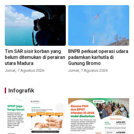
Tim SAR sisir korban yang
BNPB perkuat operasi udara
belum ditemukan di perairan
padamkan karhutla di
utara Madura
Gunung Bromo
Jumat, 7 Agustus 2026
Jumat, 7 Agustus 2026
Infografik