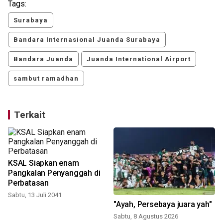
Tags:
Surabaya
Bandara Internasional Juanda Surabaya
Bandara Juanda
Juanda International Airport
sambut ramadhan
Terkait
KSAL Siapkan enam
Pangkalan Penyanggah di
Perbatasan
Sabtu, 13 Juli 2041
"Ayah, Persebaya juara yah"
Sabtu, 8 Agustus 2026