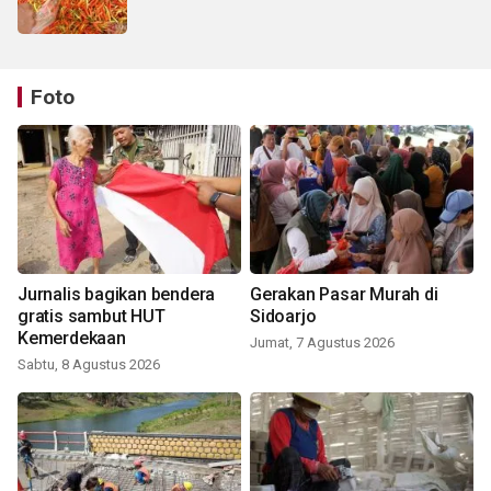
Foto
Jurnalis bagikan bendera
Gerakan Pasar Murah di
gratis sambut HUT
Sidoarjo
Kemerdekaan
Jumat, 7 Agustus 2026
Sabtu, 8 Agustus 2026