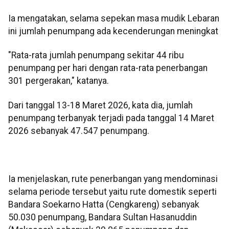
Ia mengatakan, selama sepekan masa mudik Lebaran
ini jumlah penumpang ada kecenderungan meningkat
"Rata-rata jumlah penumpang sekitar 44 ribu
penumpang per hari dengan rata-rata penerbangan
301 pergerakan," katanya.
Dari tanggal 13-18 Maret 2026, kata dia, jumlah
penumpang terbanyak terjadi pada tanggal 14 Maret
2026 sebanyak 47.547 penumpang.
Ia menjelaskan, rute penerbangan yang mendominasi
selama periode tersebut yaitu rute domestik seperti
Bandara Soekarno Hatta (Cengkareng) sebanyak
50.030 penumpang, Bandara Sultan Hasanuddin