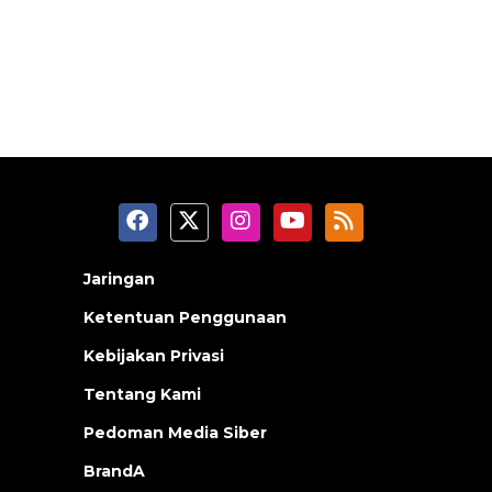
Jaringan
Ketentuan Penggunaan
Kebijakan Privasi
Tentang Kami
Pedoman Media Siber
BrandA