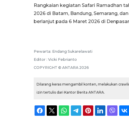
Rangkaian kegiatan Safari Ramadhan tah
2026 di Batam, Bandung, Semarang, dan
berlanjut pada 6 Maret 2026 di Denpasar,
Pewarta: Endang Sukarelawati
Editor : Vicki Febrianto
COPYRIGHT © ANTARA 2026
Dilarang keras mengambil konten, melakukan crawlin
izin tertulis dari Kantor Berita ANTARA.