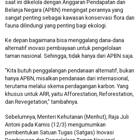
saat ini dikelola dengan Anggaran Pendapatan dan
Belanja Negara (APBN) mengingat perannya yang
sangat penting sebagai kawasan konservasi flora dan
fauna dilindungi yang penting bagi ekologi.
Ke depan bagaimana bisa menggalang dana-dana
alternatif inovasi pembiayaan untuk pengelolaan
taman nasional. Sehingga, tidak hanya dari APBN saja.
"Kita butuh penggalangan pendanaan alternatif, bukan
hanya APBN, misalkan pendanaan dari internasional,
terutama melalui skema perdagangan karbon. Yang
khusus untuk ARR, yaitu Afforestation, Reforestation,
dan Revegetation," tambahnya.
Sebelumnya, Menteri Kehutanan (Menhut), Raja Juli
Antoni pada Kamis (12/3) mengumumkan
pembentukan Satuan Tugas (Satgas) Inovasi