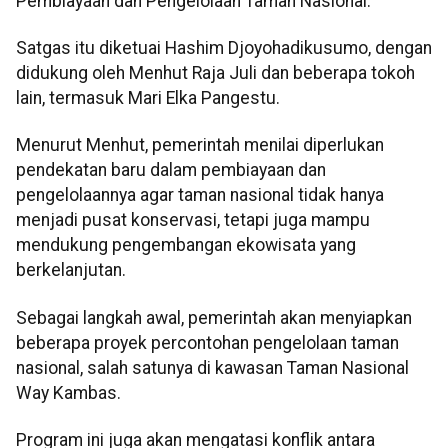
Pembiayaan dan Pengelolaan Taman Nasional.
Satgas itu diketuai Hashim Djoyohadikusumo, dengan
didukung oleh Menhut Raja Juli dan beberapa tokoh
lain, termasuk Mari Elka Pangestu.
Menurut Menhut, pemerintah menilai diperlukan
pendekatan baru dalam pembiayaan dan
pengelolaannya agar taman nasional tidak hanya
menjadi pusat konservasi, tetapi juga mampu
mendukung pengembangan ekowisata yang
berkelanjutan.
Sebagai langkah awal, pemerintah akan menyiapkan
beberapa proyek percontohan pengelolaan taman
nasional, salah satunya di kawasan Taman Nasional
Way Kambas.
Program ini juga akan mengatasi konflik antara