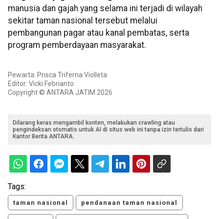
manusia dan gajah yang selama ini terjadi di wilayah
sekitar taman nasional tersebut melalui
pembangunan pagar atau kanal pembatas, serta
program pemberdayaan masyarakat.
Pewarta: Prisca Triferna Violleta
Editor: Vicki Febrianto
Copyright © ANTARA JATIM 2026
Dilarang keras mengambil konten, melakukan crawling atau
pengindeksan otomatis untuk AI di situs web ini tanpa izin tertulis dari
Kantor Berita ANTARA.
Tags:
taman nasional
pendanaan taman nasional