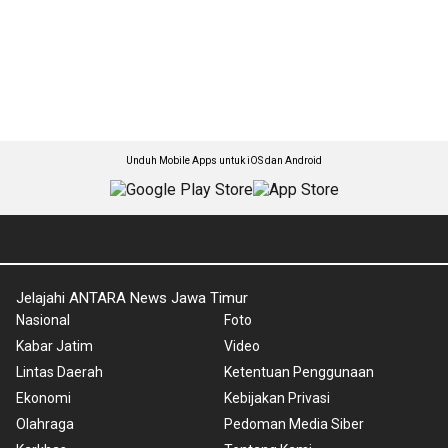
Unduh Mobile Apps untuk iOS dan Android
Jelajahi ANTARA News Jawa Timur
Nasional
Foto
Kabar Jatim
Video
Lintas Daerah
Ketentuan Penggunaan
Ekonomi
Kebijakan Privasi
Olahraga
Pedoman Media Siber