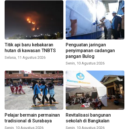
Titik api baru kebakaran
Penguatan jaringan
hutan di kawasan TNBTS
penyimpanan cadangan
pangan Bulog
Selasa, 11 Agustus 2026
Senin, 10 Agustus 2026
Pelajar bermain permainan
Revitalisasi bangunan
tradisional di Surabaya
sekolah di Bangkalan
Senin, 10 Agustus 2026
Senin, 10 Agustus 2026