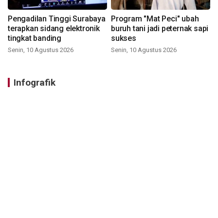
Pengadilan Tinggi Surabaya
Program "Mat Peci" ubah
terapkan sidang elektronik
buruh tani jadi peternak sapi
tingkat banding
sukses
Senin, 10 Agustus 2026
Senin, 10 Agustus 2026
Infografik