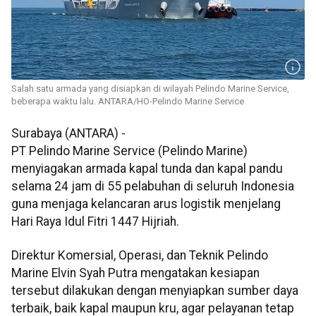
Salah satu armada yang disiapkan di wilayah Pelindo Marine Service,
beberapa waktu lalu. ANTARA/HO-Pelindo Marine Service
Surabaya (ANTARA) -
PT Pelindo Marine Service (Pelindo Marine)
menyiagakan armada kapal tunda dan kapal pandu
selama 24 jam di 55 pelabuhan di seluruh Indonesia
guna menjaga kelancaran arus logistik menjelang
Hari Raya Idul Fitri 1447 Hijriah.
Direktur Komersial, Operasi, dan Teknik Pelindo
Marine Elvin Syah Putra mengatakan kesiapan
tersebut dilakukan dengan menyiapkan sumber daya
terbaik, baik kapal maupun kru, agar pelayanan tetap