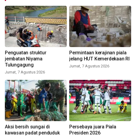
Penguatan struktur
Permintaan kerajinan piala
jembatan Niyama
jelang HUT Kemerdekaan RI
Tulungagung
Jumat, 7 Agustus 2026
Jumat, 7 Agustus 2026
Aksi bersih sungai di
Persebaya juara Piala
kawasan padat penduduk
Presiden 2026