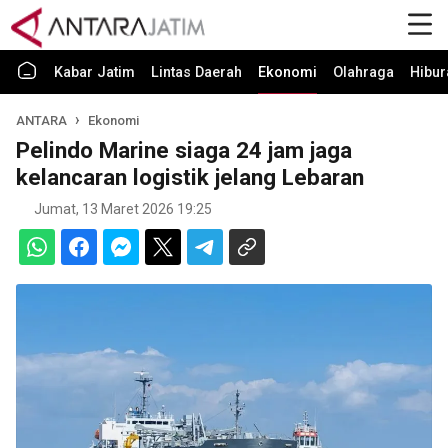
Kabar Jatim
Lintas Daerah
Ekonomi
Olahraga
Hibur
ANTARA
Ekonomi
Pelindo Marine siaga 24 jam jaga
kelancaran logistik jelang Lebaran
Jumat, 13 Maret 2026 19:25