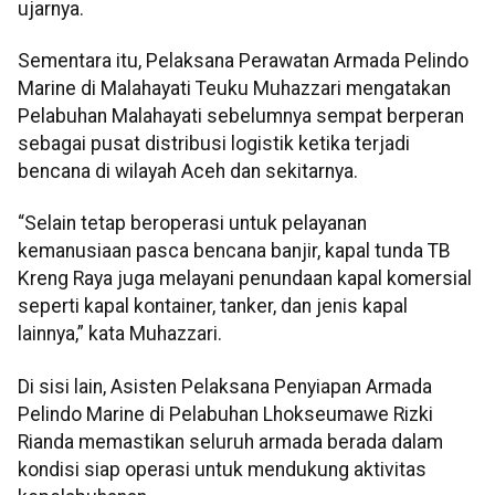
ujarnya.
Sementara itu, Pelaksana Perawatan Armada Pelindo
Marine di Malahayati Teuku Muhazzari mengatakan
Pelabuhan Malahayati sebelumnya sempat berperan
sebagai pusat distribusi logistik ketika terjadi
bencana di wilayah Aceh dan sekitarnya.
“Selain tetap beroperasi untuk pelayanan
kemanusiaan pasca bencana banjir, kapal tunda TB
Kreng Raya juga melayani penundaan kapal komersial
seperti kapal kontainer, tanker, dan jenis kapal
lainnya,” kata Muhazzari.
Di sisi lain, Asisten Pelaksana Penyiapan Armada
Pelindo Marine di Pelabuhan Lhokseumawe Rizki
Rianda memastikan seluruh armada berada dalam
kondisi siap operasi untuk mendukung aktivitas