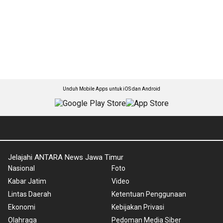
Unduh Mobile Apps untuk iOS dan Android
Jelajahi ANTARA News Jawa Timur
Nasional
Foto
Kabar Jatim
Video
Lintas Daerah
Ketentuan Penggunaan
Ekonomi
Kebijakan Privasi
Olahraga
Pedoman Media Siber