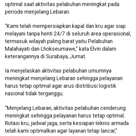
optimal saat aktivitas pelabuhan meningkat pada
periode menjelang Lebaran.
“Kami telah mempersiapkan kapal dan kru agar siap
melayani tanpa henti 24/7 di seluruh area operasional,
termasuk wilayah paling barat yaitu Pelabuhan
Malahayati dan Lhokseumawe,” kata Elvin dalam
keterangannya di Surabaya, Jumat.
Ia menjelaskan aktivitas pelabuhan umumnya
meningkat menjelang Lebaran sehingga pelayanan
harus tetap optimal agar arus distribusi logistik
nasional tidak terganggu.
“Menjelang Lebaran, aktivitas pelabuhan cenderung
meningkat sehingga pelayanan harus tetap optimal.
Rotasi kru, jadwal jaga, serta kesiapan teknis armada
telah kami optimalkan agar layanan tetap lancar,”