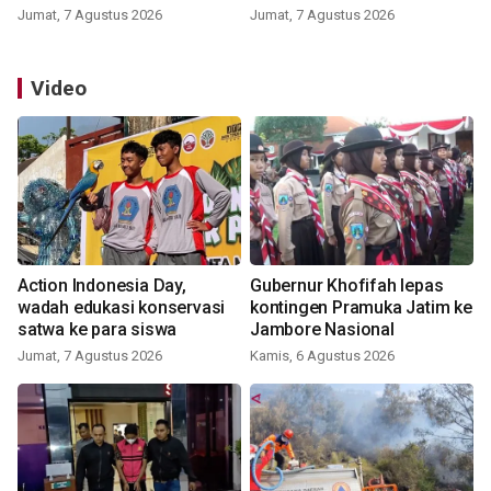
Jumat, 7 Agustus 2026
Jumat, 7 Agustus 2026
Video
Action Indonesia Day,
Gubernur Khofifah lepas
wadah edukasi konservasi
kontingen Pramuka Jatim ke
satwa ke para siswa
Jambore Nasional
Jumat, 7 Agustus 2026
Kamis, 6 Agustus 2026