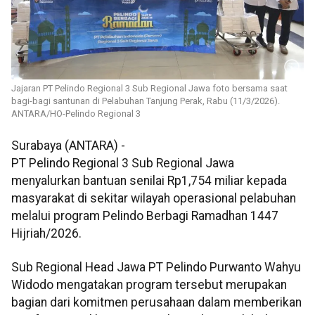
Jajaran PT Pelindo Regional 3 Sub Regional Jawa foto bersama saat
bagi-bagi santunan di Pelabuhan Tanjung Perak, Rabu (11/3/2026).
ANTARA/HO-Pelindo Regional 3
Surabaya (ANTARA) -
PT Pelindo Regional 3 Sub Regional Jawa
menyalurkan bantuan senilai Rp1,754 miliar kepada
masyarakat di sekitar wilayah operasional pelabuhan
melalui program Pelindo Berbagi Ramadhan 1447
Hijriah/2026.
Sub Regional Head Jawa PT Pelindo Purwanto Wahyu
Widodo mengatakan program tersebut merupakan
bagian dari komitmen perusahaan dalam memberikan