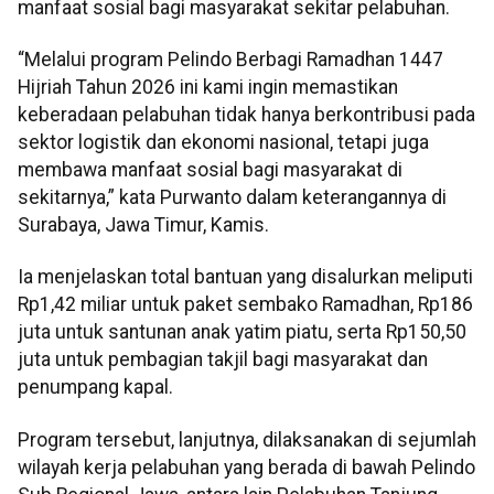
manfaat sosial bagi masyarakat sekitar pelabuhan.
“Melalui program Pelindo Berbagi Ramadhan 1447
Hijriah Tahun 2026 ini kami ingin memastikan
keberadaan pelabuhan tidak hanya berkontribusi pada
sektor logistik dan ekonomi nasional, tetapi juga
membawa manfaat sosial bagi masyarakat di
sekitarnya,” kata Purwanto dalam keterangannya di
Surabaya, Jawa Timur, Kamis.
Ia menjelaskan total bantuan yang disalurkan meliputi
Rp1,42 miliar untuk paket sembako Ramadhan, Rp186
juta untuk santunan anak yatim piatu, serta Rp150,50
juta untuk pembagian takjil bagi masyarakat dan
penumpang kapal.
Program tersebut, lanjutnya, dilaksanakan di sejumlah
wilayah kerja pelabuhan yang berada di bawah Pelindo