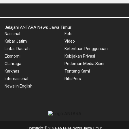
Jelajahi ANTARA News Jawa Timur
Nasional
Foto
Kabar Jatim
Video
Lintas Daerah
Ketentuan Penggunaan
Ekonomi
Kebijakan Privasi
Olahraga
Pedoman Media Siber
Karkhas
Tentang Kami
Internasional
Rilis Pers
News in English
Copyright © 2024 ANTARA News Jawa Timur