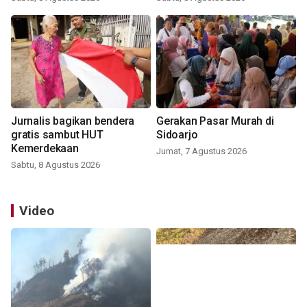
Jurnalis bagikan bendera
Gerakan Pasar Murah di
gratis sambut HUT
Sidoarjo
Kemerdekaan
Jumat, 7 Agustus 2026
Sabtu, 8 Agustus 2026
Video