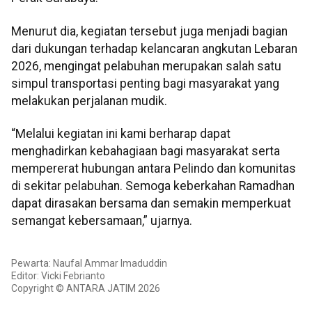
Menurut dia, kegiatan tersebut juga menjadi bagian
dari dukungan terhadap kelancaran angkutan Lebaran
2026, mengingat pelabuhan merupakan salah satu
simpul transportasi penting bagi masyarakat yang
melakukan perjalanan mudik.
“Melalui kegiatan ini kami berharap dapat
menghadirkan kebahagiaan bagi masyarakat serta
mempererat hubungan antara Pelindo dan komunitas
di sekitar pelabuhan. Semoga keberkahan Ramadhan
dapat dirasakan bersama dan semakin memperkuat
semangat kebersamaan,” ujarnya.
Pewarta: Naufal Ammar Imaduddin
Editor: Vicki Febrianto
Copyright © ANTARA JATIM 2026