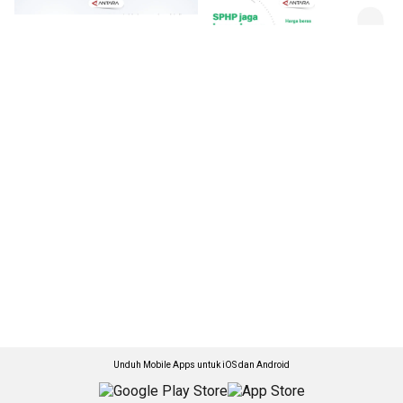
Unduh Mobile Apps untuk iOS dan Android