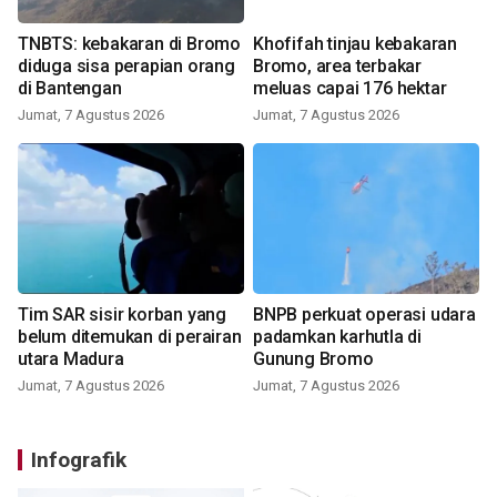
TNBTS: kebakaran di Bromo
Khofifah tinjau kebakaran
diduga sisa perapian orang
Bromo, area terbakar
di Bantengan
meluas capai 176 hektar
Jumat, 7 Agustus 2026
Jumat, 7 Agustus 2026
Tim SAR sisir korban yang
BNPB perkuat operasi udara
belum ditemukan di perairan
padamkan karhutla di
utara Madura
Gunung Bromo
Jumat, 7 Agustus 2026
Jumat, 7 Agustus 2026
Infografik