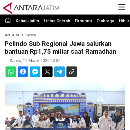
Kabar Jatim
Lintas Daerah
Ekonomi
Olahraga
Hibur
ANTARA
Kesra
Pelindo Sub Regional Jawa salurkan
bantuan Rp1,75 miliar saat Ramadhan
Kamis, 12 Maret 2026 10:36