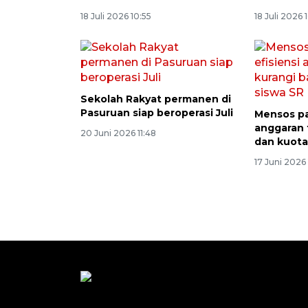
18 Juli 2026 10:55
18 Juli 2026 
Sekolah Rakyat permanen di
Pasuruan siap beroperasi Juli
Mensos pa
anggaran 
20 Juni 2026 11:48
dan kuota
17 Juni 2026 