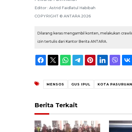
Editor : Astrid Faidlatul Habibah
COPYRIGHT © ANTARA 2026
Dilarang keras mengambil konten, melakukan crawlin
izin tertulis dari Kantor Berita ANTARA.
MENSOS
GUS IPUL
KOTA PASURUA
Berita Terkait