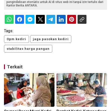
pengindeksan otomatis untuk AI di situs web ini tanpa izin tertulis dari
Kantor Berita ANTARA.
Tags:
Opm kediri
jaga pasokan kediri
stabilitas harga pangan
Terkait