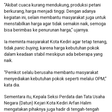
“Akibat cuaca kurang mendukung, produksi petani
berkurang, harga menjadi tinggi. Dengan adanya
kegiatan ini, selain membantu masyarakat juga untuk
menstabilkan harga agar tidak semakin naik, semoga
bisa berimbas ke penurunan harga,” ujarnya.
Ia meminta masyarakat Kota Kediri agar tetap tenang,
tidak
panic buying,
karena harga kebutuhan pokok
dalam keadaan stabil meskipun ada beberapa yang
naik.
“Pemkot selalu berusaha membantu masyarakat
menyediakan kebutuhan pokok seperti melalui OPM,”
kata dia.
Sementara itu, Kepala Seksi Perdata dan Tata Usaha
Negara (Datun) Kejari Kota Kediri Arfan Halim
mengatakan pihaknya juga hadir di tengah-tengah