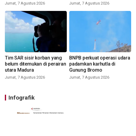
Jumat, 7 Agustus 2026
Jumat, 7 Agustus 2026
Tim SAR sisir korban yang
BNPB perkuat operasi udara
belum ditemukan di perairan
padamkan karhutla di
utara Madura
Gunung Bromo
Jumat, 7 Agustus 2026
Jumat, 7 Agustus 2026
Infografik