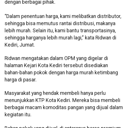
dengan berbagai pihak.
“Dalam penentuan harga, kami melibatkan distributor,
sehingga bisa memutus rantai distribusi, makanya
lebih murah. Selain itu, kami bantu transportasinya,
sehingga harganya lebih murah lagi,” kata Ridwan di
Kediri, Jumat.
Ridwan mengatakan dalam OPM yang digelar di
halaman Kejari Kota Kediri tersebut disediakan
bahan-bahan pokok dengan harga murah ketimbang
harga di pasar.
Masyarakat yang hendak membeli hanya perlu
menunjukkan KTP Kota Kediri. Mereka bisa membeli
berbagai macam komoditas pangan yang dijual dalam
kegiatan itu.