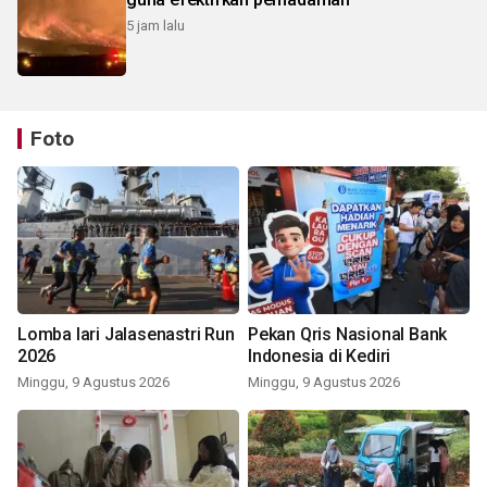
5 jam lalu
Foto
Lomba lari Jalasenastri Run
Pekan Qris Nasional Bank
2026
Indonesia di Kediri
Minggu, 9 Agustus 2026
Minggu, 9 Agustus 2026