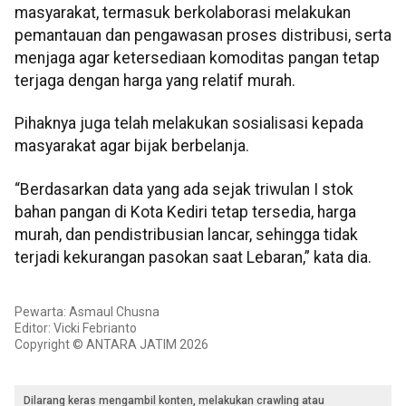
masyarakat, termasuk berkolaborasi melakukan
pemantauan dan pengawasan proses distribusi, serta
menjaga agar ketersediaan komoditas pangan tetap
terjaga dengan harga yang relatif murah.
Pihaknya juga telah melakukan sosialisasi kepada
masyarakat agar bijak berbelanja.
“Berdasarkan data yang ada sejak triwulan I stok
bahan pangan di Kota Kediri tetap tersedia, harga
murah, dan pendistribusian lancar, sehingga tidak
terjadi kekurangan pasokan saat Lebaran,” kata dia.
Pewarta: Asmaul Chusna
Editor: Vicki Febrianto
Copyright © ANTARA JATIM 2026
Dilarang keras mengambil konten, melakukan crawling atau