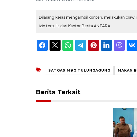
Dilarang keras mengambil konten, melakukan crawlin
izin tertulis dari Kantor Berita ANTARA.
SATGAS MBG TULUNGAGUNG
MAKAN B
Berita Terkait