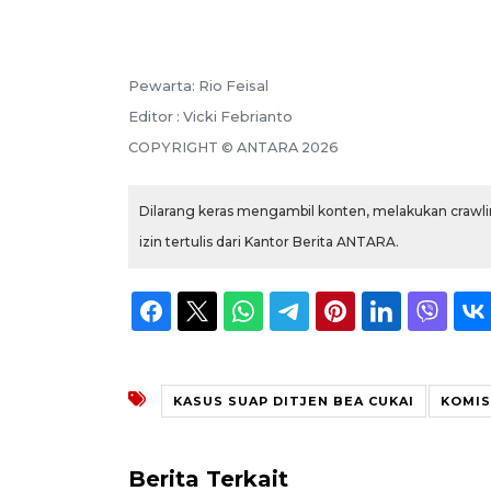
Pewarta: Rio Feisal
Editor : Vicki Febrianto
COPYRIGHT © ANTARA 2026
Dilarang keras mengambil konten, melakukan crawlin
izin tertulis dari Kantor Berita ANTARA.
KASUS SUAP DITJEN BEA CUKAI
KOMIS
Berita Terkait