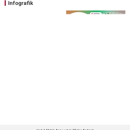
Infografik