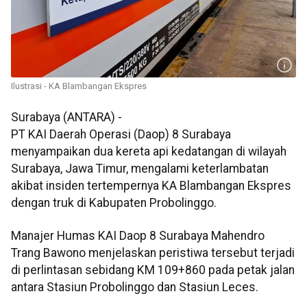
Ilustrasi - KA Blambangan Ekspres
Surabaya (ANTARA) -
PT KAI Daerah Operasi (Daop) 8 Surabaya
menyampaikan dua kereta api kedatangan di wilayah
Surabaya, Jawa Timur, mengalami keterlambatan
akibat insiden tertempernya KA Blambangan Ekspres
dengan truk di Kabupaten Probolinggo.
Manajer Humas KAI Daop 8 Surabaya Mahendro
Trang Bawono menjelaskan peristiwa tersebut terjadi
di perlintasan sebidang KM 109+860 pada petak jalan
antara Stasiun Probolinggo dan Stasiun Leces.