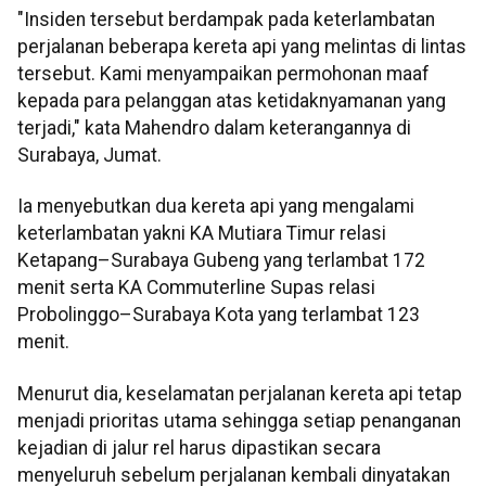
"Insiden tersebut berdampak pada keterlambatan
perjalanan beberapa kereta api yang melintas di lintas
tersebut. Kami menyampaikan permohonan maaf
kepada para pelanggan atas ketidaknyamanan yang
terjadi," kata Mahendro dalam keterangannya di
Surabaya, Jumat.
Ia menyebutkan dua kereta api yang mengalami
keterlambatan yakni KA Mutiara Timur relasi
Ketapang–Surabaya Gubeng yang terlambat 172
menit serta KA Commuterline Supas relasi
Probolinggo–Surabaya Kota yang terlambat 123
menit.
Menurut dia, keselamatan perjalanan kereta api tetap
menjadi prioritas utama sehingga setiap penanganan
kejadian di jalur rel harus dipastikan secara
menyeluruh sebelum perjalanan kembali dinyatakan