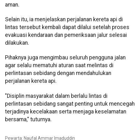
aman.
Selain itu, ia menjelaskan perjalanan kereta api di
lintas tersebut kembali dapat dilalui setelah proses
evakuasi kendaraan dan pemeriksaan jalur selesai
dilakukan.
Pihaknya juga mengimbau seluruh pengguna jalan
agar selalu mematuhi aturan saat melintas di
perlintasan sebidang dengan mendahulukan
perjalanan kereta api.
"Disiplin masyarakat dalam berlalu lintas di
perlintasan sebidang sangat penting untuk mencegah
terjadinya kecelakaan serta menjaga keselamatan
bersama," tuturnya.
Pewarta: Naufal Ammar Imaduddin