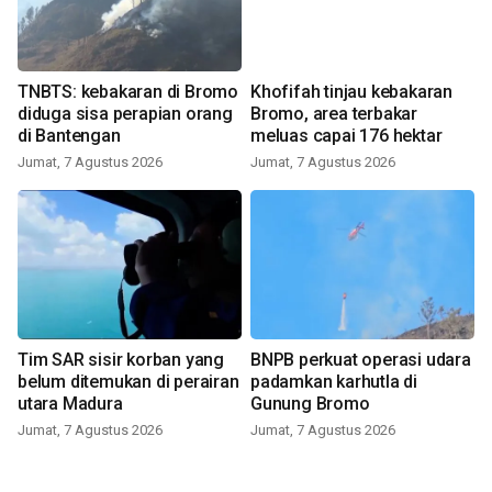
TNBTS: kebakaran di Bromo
Khofifah tinjau kebakaran
diduga sisa perapian orang
Bromo, area terbakar
di Bantengan
meluas capai 176 hektar
Jumat, 7 Agustus 2026
Jumat, 7 Agustus 2026
Tim SAR sisir korban yang
BNPB perkuat operasi udara
belum ditemukan di perairan
padamkan karhutla di
utara Madura
Gunung Bromo
Jumat, 7 Agustus 2026
Jumat, 7 Agustus 2026