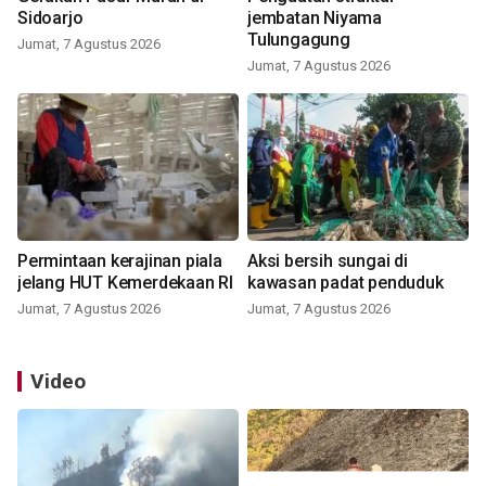
Sidoarjo
jembatan Niyama
Tulungagung
Jumat, 7 Agustus 2026
Jumat, 7 Agustus 2026
Permintaan kerajinan piala
Aksi bersih sungai di
jelang HUT Kemerdekaan RI
kawasan padat penduduk
Jumat, 7 Agustus 2026
Jumat, 7 Agustus 2026
Video