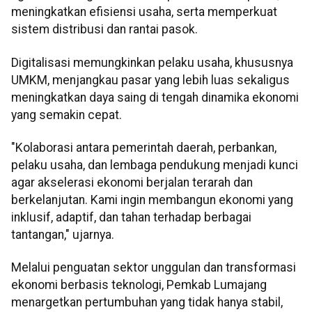
meningkatkan efisiensi usaha, serta memperkuat
sistem distribusi dan rantai pasok.
Digitalisasi memungkinkan pelaku usaha, khususnya
UMKM, menjangkau pasar yang lebih luas sekaligus
meningkatkan daya saing di tengah dinamika ekonomi
yang semakin cepat.
"Kolaborasi antara pemerintah daerah, perbankan,
pelaku usaha, dan lembaga pendukung menjadi kunci
agar akselerasi ekonomi berjalan terarah dan
berkelanjutan. Kami ingin membangun ekonomi yang
inklusif, adaptif, dan tahan terhadap berbagai
tantangan," ujarnya.
Melalui penguatan sektor unggulan dan transformasi
ekonomi berbasis teknologi, Pemkab Lumajang
menargetkan pertumbuhan yang tidak hanya stabil,