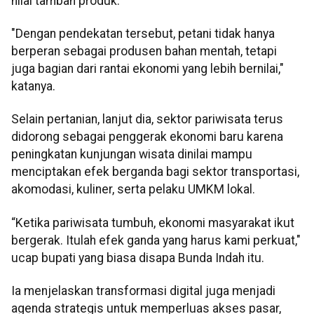
nilai tambah produk.
"Dengan pendekatan tersebut, petani tidak hanya
berperan sebagai produsen bahan mentah, tetapi
juga bagian dari rantai ekonomi yang lebih bernilai,"
katanya.
Selain pertanian, lanjut dia, sektor pariwisata terus
didorong sebagai penggerak ekonomi baru karena
peningkatan kunjungan wisata dinilai mampu
menciptakan efek berganda bagi sektor transportasi,
akomodasi, kuliner, serta pelaku UMKM lokal.
“Ketika pariwisata tumbuh, ekonomi masyarakat ikut
bergerak. Itulah efek ganda yang harus kami perkuat,"
ucap bupati yang biasa disapa Bunda Indah itu.
Ia menjelaskan transformasi digital juga menjadi
agenda strategis untuk memperluas akses pasar,