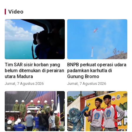
Video
Tim SAR sisir korban yang
BNPB perkuat operasi udara
belum ditemukan di perairan
padamkan karhutla di
utara Madura
Gunung Bromo
Jumat, 7 Agustus 2026
Jumat, 7 Agustus 2026