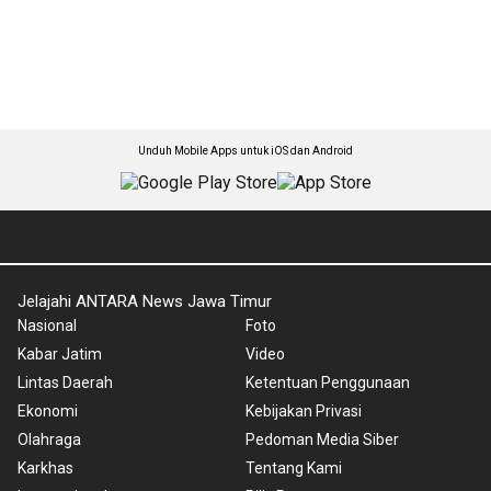
Unduh Mobile Apps untuk iOS dan Android
Jelajahi ANTARA News Jawa Timur
Nasional
Foto
Kabar Jatim
Video
Lintas Daerah
Ketentuan Penggunaan
Ekonomi
Kebijakan Privasi
Olahraga
Pedoman Media Siber
Karkhas
Tentang Kami