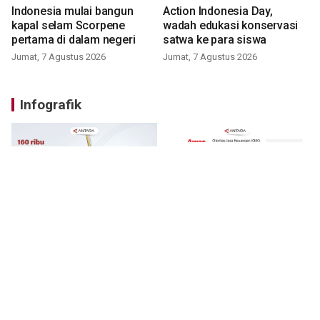
Indonesia mulai bangun
Action Indonesia Day,
kapal selam Scorpene
wadah edukasi konservasi
pertama di dalam negeri
satwa ke para siswa
Jumat, 7 Agustus 2026
Jumat, 7 Agustus 2026
Infografik