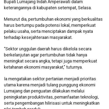
Bupati Lumajang Indah Amperawati dalam
keterangannya di kabupaten setempat, Selasa.
Menurut dia, pertumbuhan ekonomi yang berkualitas
harus bertumpu pada potensi lokal, memperkuat
pelaku usaha, serta menciptakan dampak nyata
terhadap kesejahteraan masyarakat.
“Sektor unggulan daerah harus dikelola secara
berkelanjutan agar pertumbuhan tidak hanya
meningkat secara angka, tetapi juga memperkuat
ketahanan ekonomi masyarakat," tuturnya.
Ia mengatakan sektor pertanian menjadi prioritas
utama karena menjadi tulang punggung ekonomi
Lumajang dan penguatan dilakukan melalui
peningkatan produktivitas, pemanfaatan teknologi,
serta pengembangan hilirisasi untuk meningkatkan