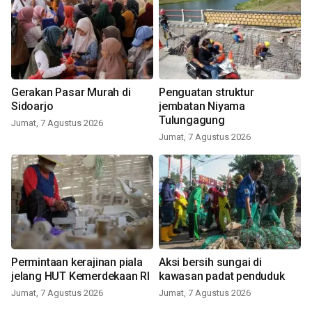
Gerakan Pasar Murah di
Penguatan struktur
Sidoarjo
jembatan Niyama
Tulungagung
Jumat, 7 Agustus 2026
Jumat, 7 Agustus 2026
Permintaan kerajinan piala
Aksi bersih sungai di
jelang HUT Kemerdekaan RI
kawasan padat penduduk
Jumat, 7 Agustus 2026
Jumat, 7 Agustus 2026