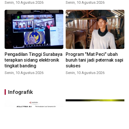
Senin, 10 Agustus 2026
Senin, 10 Agustus 2026
Pengadilan Tinggi Surabaya
Program "Mat Peci" ubah
terapkan sidang elektronik
buruh tani jadi peternak sapi
tingkat banding
sukses
Senin, 10 Agustus 2026
Senin, 10 Agustus 2026
Infografik