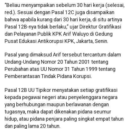
“Beliau menyampaikan sebelum 30 hari kerja (selesai,
red.). Sesuai dengan Pasal 12C juga disampaikan
bahwa apabila kurang dari 30 hari kerja, di situ artinya
Pasal 12B-nya tidak berlaku,” ujar Direktur Gratifikasi
dan Pelayanan Publik KPK Arif Waluyo di Gedung
Pusat Edukasi Antikorupsi KPK, Jakarta, Senin.
Pasal yang dimaksud Arif tersebut tercantum dalam
Undang-Undang Nomor 20 Tahun 2001 tentang
Perubahan atas UU Nomor 31 Tahun 1999 tentang
Pemberantasan Tindak Pidana Korupsi.
Pasal 12B UU Tipikor menyatakan setiap gratifikasi
kepada pegawai negeri atau penyelenggara negara
yang berhubungan maupun berlawanan dengan
tugasnya, maka dapat dikenakan pidana seumur
hidup, atau pidana penjara paling singkat empat tahun
dan paling lama 20 tahun.