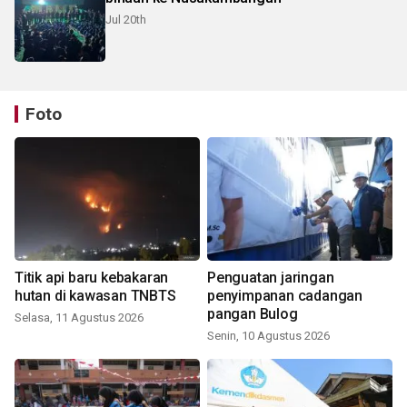
Jul 20th
Foto
Titik api baru kebakaran
Penguatan jaringan
hutan di kawasan TNBTS
penyimpanan cadangan
pangan Bulog
Selasa, 11 Agustus 2026
Senin, 10 Agustus 2026