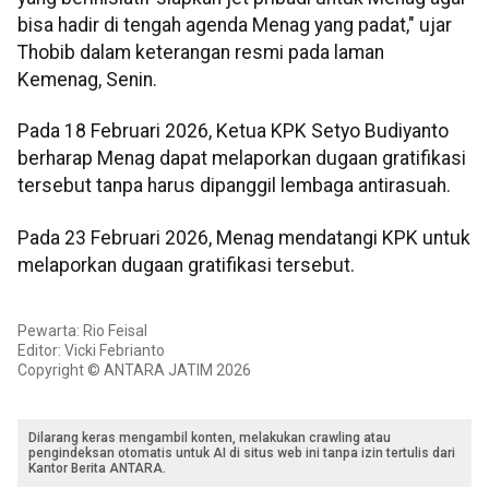
bisa hadir di tengah agenda Menag yang padat," ujar
Thobib dalam keterangan resmi pada laman
Kemenag, Senin.
Pada 18 Februari 2026, Ketua KPK Setyo Budiyanto
berharap Menag dapat melaporkan dugaan gratifikasi
tersebut tanpa harus dipanggil lembaga antirasuah.
Pada 23 Februari 2026, Menag mendatangi KPK untuk
melaporkan dugaan gratifikasi tersebut.
Pewarta: Rio Feisal
Editor: Vicki Febrianto
Copyright © ANTARA JATIM 2026
Dilarang keras mengambil konten, melakukan crawling atau
pengindeksan otomatis untuk AI di situs web ini tanpa izin tertulis dari
Kantor Berita ANTARA.