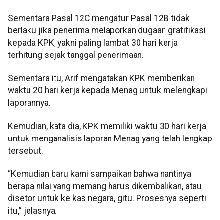
Sementara Pasal 12C mengatur Pasal 12B tidak
berlaku jika penerima melaporkan dugaan gratifikasi
kepada KPK, yakni paling lambat 30 hari kerja
terhitung sejak tanggal penerimaan.
Sementara itu, Arif mengatakan KPK memberikan
waktu 20 hari kerja kepada Menag untuk melengkapi
laporannya.
Kemudian, kata dia, KPK memiliki waktu 30 hari kerja
untuk menganalisis laporan Menag yang telah lengkap
tersebut.
“Kemudian baru kami sampaikan bahwa nantinya
berapa nilai yang memang harus dikembalikan, atau
disetor untuk ke kas negara, gitu. Prosesnya seperti
itu,” jelasnya.