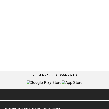
Unduh Mobile Apps untuk iOS dan Android