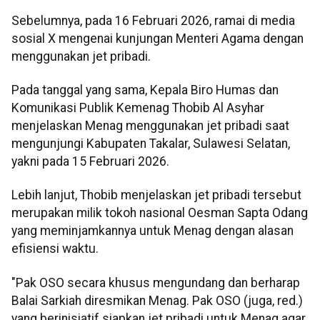
Sebelumnya, pada 16 Februari 2026, ramai di media
sosial X mengenai kunjungan Menteri Agama dengan
menggunakan jet pribadi.
Pada tanggal yang sama, Kepala Biro Humas dan
Komunikasi Publik Kemenag Thobib Al Asyhar
menjelaskan Menag menggunakan jet pribadi saat
mengunjungi Kabupaten Takalar, Sulawesi Selatan,
yakni pada 15 Februari 2026.
Lebih lanjut, Thobib menjelaskan jet pribadi tersebut
merupakan milik tokoh nasional Oesman Sapta Odang
yang meminjamkannya untuk Menag dengan alasan
efisiensi waktu.
"Pak OSO secara khusus mengundang dan berharap
Balai Sarkiah diresmikan Menag. Pak OSO (juga, red.)
yang berinisiatif siapkan jet pribadi untuk Menag agar