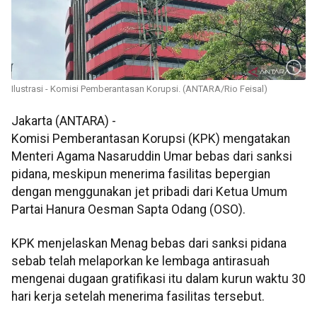
Ilustrasi - Komisi Pemberantasan Korupsi. (ANTARA/Rio Feisal)
Jakarta (ANTARA) -
Komisi Pemberantasan Korupsi (KPK) mengatakan
Menteri Agama Nasaruddin Umar bebas dari sanksi
pidana, meskipun menerima fasilitas bepergian
dengan menggunakan jet pribadi dari Ketua Umum
Partai Hanura Oesman Sapta Odang (OSO).
KPK menjelaskan Menag bebas dari sanksi pidana
sebab telah melaporkan ke lembaga antirasuah
mengenai dugaan gratifikasi itu dalam kurun waktu 30
hari kerja setelah menerima fasilitas tersebut.