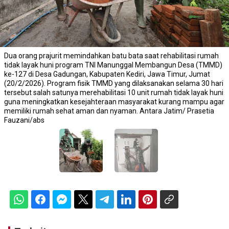
Dua orang prajurit memindahkan batu bata saat rehabilitasi rumah
tidak layak huni program TNI Manunggal Membangun Desa (TMMD)
ke-127 di Desa Gadungan, Kabupaten Kediri, Jawa Timur, Jumat
(20/2/2026). Program fisik TMMD yang dilaksanakan selama 30 hari
tersebut salah satunya merehabilitasi 10 unit rumah tidak layak huni
guna meningkatkan kesejahteraan masyarakat kurang mampu agar
memiliki rumah sehat aman dan nyaman. Antara Jatim/ Prasetia
Fauzani/abs