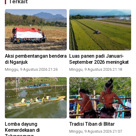
Terkait
Aksi pembentangan bendera
Luas panen padi Januari-
di Nganjuk
September 2026 meningkat
Minggu, 9 Agustus 2026 21:26
Minggu, 9 Agustus 2026 21:18
Lomba dayung
Tradisi Tiban di Blitar
Kemerdekaan di
Minggu, 9 Agustus 2026 21:07