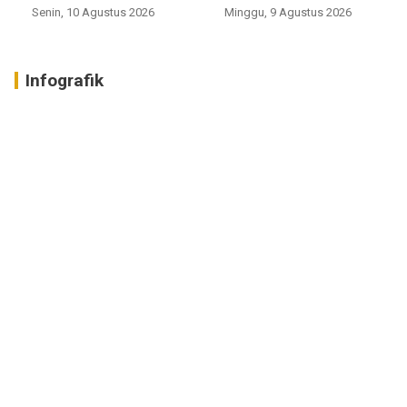
Senin, 10 Agustus 2026
Minggu, 9 Agustus 2026
Infografik