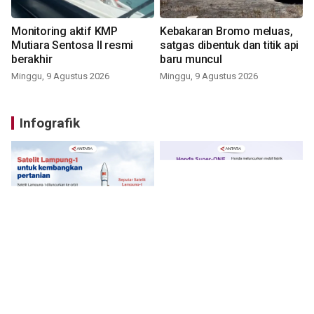
Monitoring aktif KMP
Kebakaran Bromo meluas,
Mutiara Sentosa II resmi
satgas dibentuk dan titik api
berakhir
baru muncul
Minggu, 9 Agustus 2026
Minggu, 9 Agustus 2026
Infografik