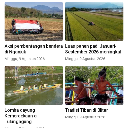
Aksi pembentangan bendera
Luas panen padi Januari-
di Nganjuk
September 2026 meningkat
Minggu, 9 Agustus 2026
Minggu, 9 Agustus 2026
Lomba dayung
Tradisi Tiban di Blitar
Kemerdekaan di
Minggu, 9 Agustus 2026
Tulungagung