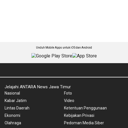
Unduh Mobile Apps untuk iOS dan Android
Jelajahi ANTARA News Jawa Timur
Nasional
Foto
Kabar Jatim
Video
Lintas Daerah
Ketentuan Penggunaan
Ekonomi
Kebijakan Privasi
Olahraga
Pedoman Media Siber