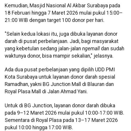
Kemudian, Masjid Nasional Al Akbar Surabaya pada
18 Februari hingga 7 Maret 2026 mulai pukul 15:00–
21:00 WIB dengan target 100 donor per hari.
"Selain kedua lokasi itu, juga dibuka layanan donor
darah di pusat perbelanjaan. Jadi, bagi masyarakat
yang kebetulan sedang jalan-jalan
ngemall
dan sudah
waktunya donor, bisa mampir sekalian," jelasnya.
Ada dua pusat perbelanjaan yang dipilih UDD PMI
Kota Surabaya untuk layanan donor darah spesial
Ramadhan, yakni BG Junction Mall di Blauran dan
Royal Plasa Mall di Jalan Ahmad Yani.
Untuk di BG Junction, layanan donor darah dibuka
pada 9–12 Maret 2026 mulai pukul 10:00-17:00 WIB.
Sementara di Royal Plasa pada 13–17 Maret 2026
pukul 10:00 hingga 17:00 WIB.