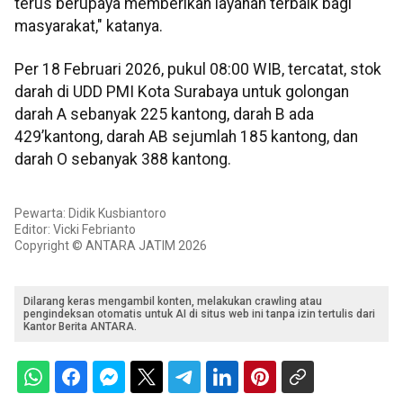
terus berupaya memberikan layanan terbaik bagi
masyarakat," katanya.
Per 18 Februari 2026, pukul 08:00 WIB, tercatat, stok
darah di UDD PMI Kota Surabaya untuk golongan
darah A sebanyak 225 kantong, darah B ada
429’kantong, darah AB sejumlah 185 kantong, dan
darah O sebanyak 388 kantong.
Pewarta: Didik Kusbiantoro
Editor: Vicki Febrianto
Copyright © ANTARA JATIM 2026
Dilarang keras mengambil konten, melakukan crawling atau
pengindeksan otomatis untuk AI di situs web ini tanpa izin tertulis dari
Kantor Berita ANTARA.