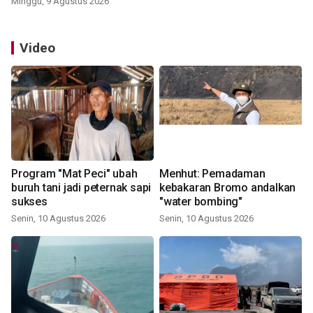
Minggu, 9 Agustus 2026
Video
Program "Mat Peci" ubah
Menhut: Pemadaman
buruh tani jadi peternak sapi
kebakaran Bromo andalkan
sukses
"water bombing"
Senin, 10 Agustus 2026
Senin, 10 Agustus 2026