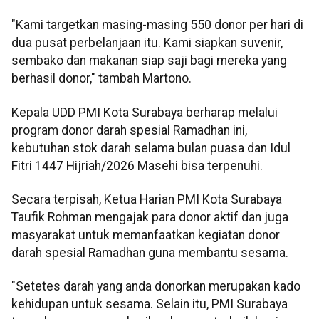
"Kami targetkan masing-masing 550 donor per hari di
dua pusat perbelanjaan itu. Kami siapkan suvenir,
sembako dan makanan siap saji bagi mereka yang
berhasil donor," tambah Martono.
Kepala UDD PMI Kota Surabaya berharap melalui
program donor darah spesial Ramadhan ini,
kebutuhan stok darah selama bulan puasa dan Idul
Fitri 1447 Hijriah/2026 Masehi bisa terpenuhi.
Secara terpisah, Ketua Harian PMI Kota Surabaya
Taufik Rohman mengajak para donor aktif dan juga
masyarakat untuk memanfaatkan kegiatan donor
darah spesial Ramadhan guna membantu sesama.
"Setetes darah yang anda donorkan merupakan kado
kehidupan untuk sesama. Selain itu, PMI Surabaya