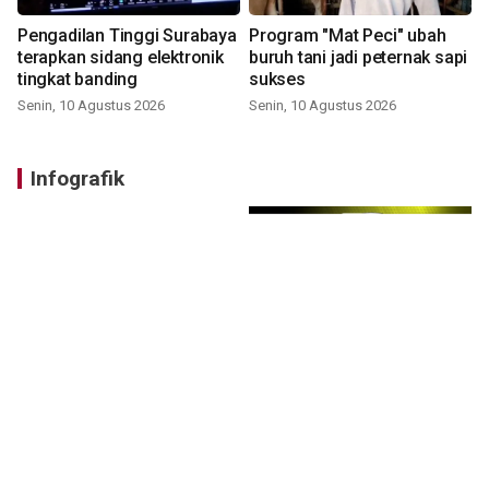
Pengadilan Tinggi Surabaya
Program "Mat Peci" ubah
terapkan sidang elektronik
buruh tani jadi peternak sapi
tingkat banding
sukses
Senin, 10 Agustus 2026
Senin, 10 Agustus 2026
Infografik