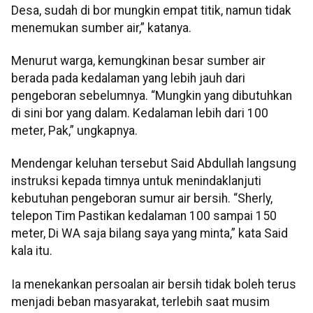
Desa, sudah di bor mungkin empat titik, namun tidak
menemukan sumber air,” katanya.
Menurut warga, kemungkinan besar sumber air
berada pada kedalaman yang lebih jauh dari
pengeboran sebelumnya. “Mungkin yang dibutuhkan
di sini bor yang dalam. Kedalaman lebih dari 100
meter, Pak,” ungkapnya.
Mendengar keluhan tersebut Said Abdullah langsung
instruksi kepada timnya untuk menindaklanjuti
kebutuhan pengeboran sumur air bersih. “Sherly,
telepon Tim Pastikan kedalaman 100 sampai 150
meter, Di WA saja bilang saya yang minta,” kata Said
kala itu.
Ia menekankan persoalan air bersih tidak boleh terus
menjadi beban masyarakat, terlebih saat musim