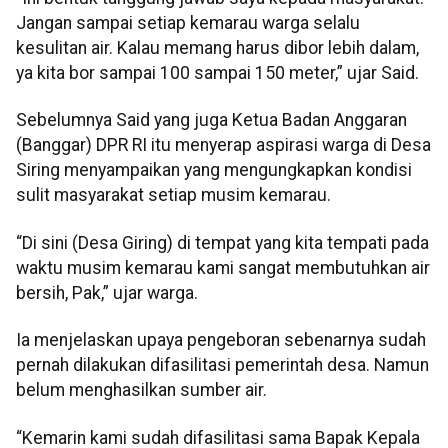
Jangan sampai setiap kemarau warga selalu
kesulitan air. Kalau memang harus dibor lebih dalam,
ya kita bor sampai 100 sampai 150 meter,” ujar Said.
Sebelumnya Said yang juga Ketua Badan Anggaran
(Banggar) DPR RI itu menyerap aspirasi warga di Desa
Siring menyampaikan yang mengungkapkan kondisi
sulit masyarakat setiap musim kemarau.
“Di sini (Desa Giring) di tempat yang kita tempati pada
waktu musim kemarau kami sangat membutuhkan air
bersih, Pak,” ujar warga.
Ia menjelaskan upaya pengeboran sebenarnya sudah
pernah dilakukan difasilitasi pemerintah desa. Namun
belum menghasilkan sumber air.
“Kemarin kami sudah difasilitasi sama Bapak Kepala