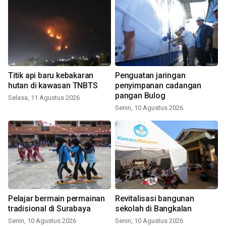
Titik api baru kebakaran
Penguatan jaringan
hutan di kawasan TNBTS
penyimpanan cadangan
pangan Bulog
Selasa, 11 Agustus 2026
Senin, 10 Agustus 2026
Pelajar bermain permainan
Revitalisasi bangunan
tradisional di Surabaya
sekolah di Bangkalan
Senin, 10 Agustus 2026
Senin, 10 Agustus 2026