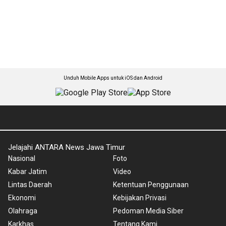
Unduh Mobile Apps untuk iOS dan Android
Jelajahi ANTARA News Jawa Timur
Nasional
Foto
Kabar Jatim
Video
Lintas Daerah
Ketentuan Penggunaan
Ekonomi
Kebijakan Privasi
Olahraga
Pedoman Media Siber
Karkhas
Tentang Kami