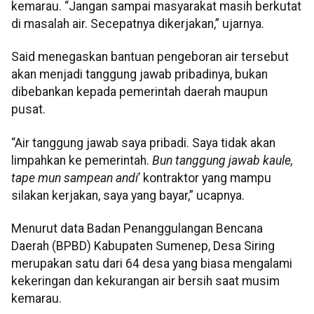
kemarau. “Jangan sampai masyarakat masih berkutat
di masalah air. Secepatnya dikerjakan,” ujarnya.
Said menegaskan bantuan pengeboran air tersebut
akan menjadi tanggung jawab pribadinya, bukan
dibebankan kepada pemerintah daerah maupun
pusat.
“Air tanggung jawab saya pribadi. Saya tidak akan
limpahkan ke pemerintah.
Bun tanggung jawab kaule,
tape mun sampean andi
’ kontraktor yang mampu
silakan kerjakan, saya yang bayar,” ucapnya.
Menurut data Badan Penanggulangan Bencana
Daerah (BPBD) Kabupaten Sumenep, Desa Siring
merupakan satu dari 64 desa yang biasa mengalami
kekeringan dan kekurangan air bersih saat musim
kemarau.