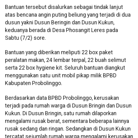
Bantuan tersebut disalurkan sebagai tindak lanjut
atas bencana angin puting beliung yang terjadi di dua
dusun yakni Dusun Beringin dan Dusun Kukun,
keduanya berada di Desa Phosangit Leres pada
Sabtu (7/2) sore.
Bantuan yang diberikan meliputi 22 box paket
peralatan makan, 24 lembar terpal, 22 buah selimut
serta 22 box hygiene kit. Seluruh bantuan diangkut
menggunakan satu unit mobil pikap milik BPBD
Kabupaten Probolinggo.
Berdasarkan data BPBD Probolinggo, kerusakan
terjadi pada rumah warga di Dusun Bringin dan Dusun
Kukun. Di Dusun Bringin, satu rumah dilaporkan
mengalami rusak berat, sementara beberapa lainnya
rusak sedang dan ringan. Sedangkan di Dusun Kukun
tercatat sejumlah rumah warga mengalami kerusakan