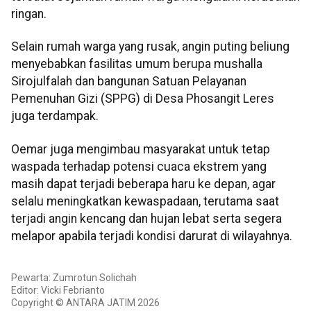
ringan.
Selain rumah warga yang rusak, angin puting beliung
menyebabkan fasilitas umum berupa mushalla
Sirojulfalah dan bangunan Satuan Pelayanan
Pemenuhan Gizi (SPPG) di Desa Phosangit Leres
juga terdampak.
Oemar juga mengimbau masyarakat untuk tetap
waspada terhadap potensi cuaca ekstrem yang
masih dapat terjadi beberapa haru ke depan, agar
selalu meningkatkan kewaspadaan, terutama saat
terjadi angin kencang dan hujan lebat serta segera
melapor apabila terjadi kondisi darurat di wilayahnya.
Pewarta: Zumrotun Solichah
Editor: Vicki Febrianto
Copyright © ANTARA JATIM 2026