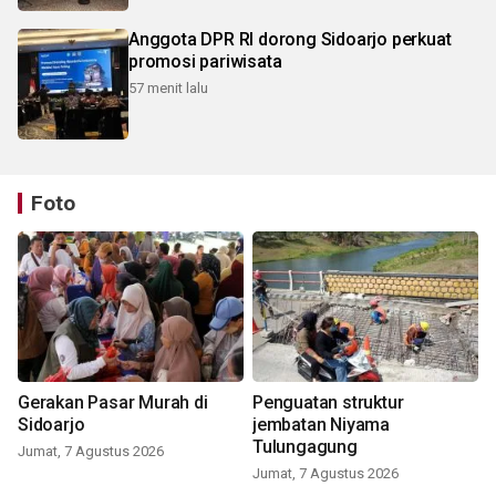
Anggota DPR RI dorong Sidoarjo perkuat
promosi pariwisata
57 menit lalu
Foto
Gerakan Pasar Murah di
Penguatan struktur
Sidoarjo
jembatan Niyama
Tulungagung
Jumat, 7 Agustus 2026
Jumat, 7 Agustus 2026