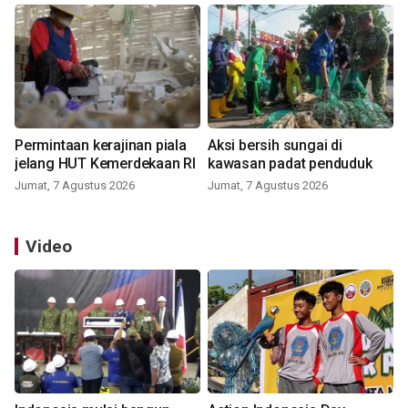
Permintaan kerajinan piala
Aksi bersih sungai di
jelang HUT Kemerdekaan RI
kawasan padat penduduk
Jumat, 7 Agustus 2026
Jumat, 7 Agustus 2026
Video