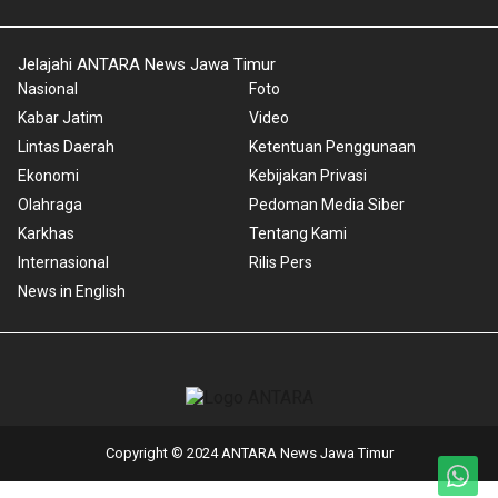
Jelajahi ANTARA News Jawa Timur
Nasional
Foto
Kabar Jatim
Video
Lintas Daerah
Ketentuan Penggunaan
Ekonomi
Kebijakan Privasi
Olahraga
Pedoman Media Siber
Karkhas
Tentang Kami
Internasional
Rilis Pers
News in English
Copyright © 2024 ANTARA News Jawa Timur