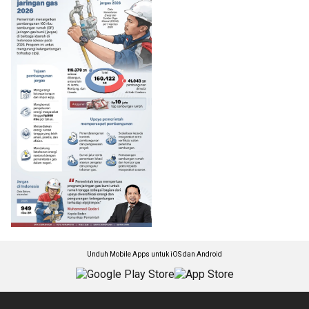
Unduh Mobile Apps untuk iOS dan Android