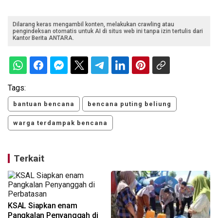
Dilarang keras mengambil konten, melakukan crawling atau
pengindeksan otomatis untuk AI di situs web ini tanpa izin tertulis dari
Kantor Berita ANTARA.
Tags:
bantuan bencana
bencana puting beliung
warga terdampak bencana
Terkait
KSAL Siapkan enam
Pangkalan Penyanggah di