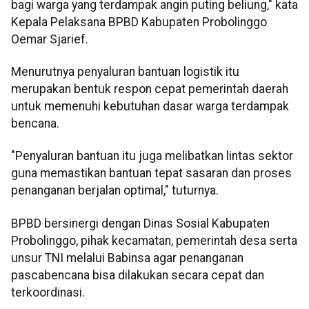
bagi warga yang terdampak angin puting beliung," kata
Kepala Pelaksana BPBD Kabupaten Probolinggo
Oemar Sjarief.
Menurutnya penyaluran bantuan logistik itu
merupakan bentuk respon cepat pemerintah daerah
untuk memenuhi kebutuhan dasar warga terdampak
bencana.
"Penyaluran bantuan itu juga melibatkan lintas sektor
guna memastikan bantuan tepat sasaran dan proses
penanganan berjalan optimal," tuturnya.
BPBD bersinergi dengan Dinas Sosial Kabupaten
Probolinggo, pihak kecamatan, pemerintah desa serta
unsur TNI melalui Babinsa agar penanganan
pascabencana bisa dilakukan secara cepat dan
terkoordinasi.