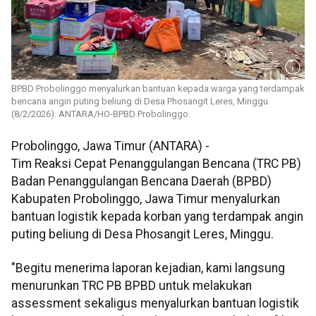
BPBD Probolinggo menyalurkan bantuan kepada warga yang terdampak
bencana angin puting beliung di Desa Phosangit Leres, Minggu
(8/2/2026). ANTARA/HO-BPBD Probolinggo.
Probolinggo, Jawa Timur (ANTARA) -
Tim Reaksi Cepat Penanggulangan Bencana (TRC PB)
Badan Penanggulangan Bencana Daerah (BPBD)
Kabupaten Probolinggo, Jawa Timur menyalurkan
bantuan logistik kepada korban yang terdampak angin
puting beliung di Desa Phosangit Leres, Minggu.
"Begitu menerima laporan kejadian, kami langsung
menurunkan TRC PB BPBD untuk melakukan
assessment sekaligus menyalurkan bantuan logistik