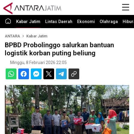
Kabar Jatim
Lintas Daerah
Ekonomi
Olahraga
Hibur
ANTARA
Kabar Jatim
BPBD Probolinggo salurkan bantuan
logistik korban puting beliung
Minggu, 8 Februari 2026 22:05