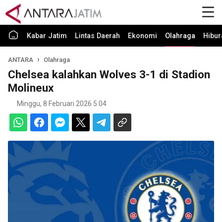
Kabar Jatim
Lintas Daerah
Ekonomi
Olahraga
Hibur
ANTARA
Olahraga
Chelsea kalahkan Wolves 3-1 di Stadion
Molineux
Minggu, 8 Februari 2026 5:04