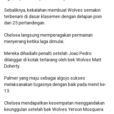
Sebaliknya, kekalahan membuat Wolves semakin
terbenam di dasar klasemen dengan delapan poin
dari 25 pertandingan.
Chelsea langsung memperagakan permainan
menyerang ketika laga dimulai.
Mereka dihadiahi penalti setelah Joao Pedro
dilanggar di kotak terlarang oleh bek Wolves Matt
Doherty.
Palmer yang maju sebagai algojo sukses
melaksanakan tugasnya dengan baik pada menit ke-
13.
Chelsea mendapatkan kesempatan menggandakan
keunggulan setelah bek Wolves Yerson Mosquera