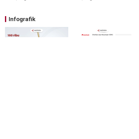
Infografik