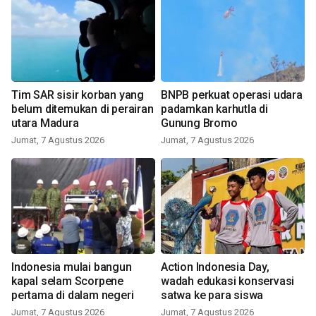
Tim SAR sisir korban yang
BNPB perkuat operasi udara
belum ditemukan di perairan
padamkan karhutla di
utara Madura
Gunung Bromo
Jumat, 7 Agustus 2026
Jumat, 7 Agustus 2026
Indonesia mulai bangun
Action Indonesia Day,
kapal selam Scorpene
wadah edukasi konservasi
pertama di dalam negeri
satwa ke para siswa
Jumat, 7 Agustus 2026
Jumat, 7 Agustus 2026