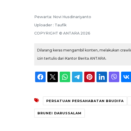
Pewarta: Novi Husdinariyanto
Uploader : Taufik
COPYRIGHT © ANTARA 2026
Dilarang keras mengambil konten, melakukan crawlin
izin tertulis dari Kantor Berita ANTARA.
PERSATUAN PERSAHABATAN BRUDIFA
BRUNEI DARUSSALAM