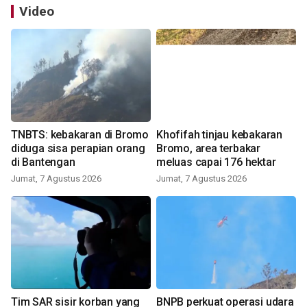
Video
TNBTS: kebakaran di Bromo
Khofifah tinjau kebakaran
diduga sisa perapian orang
Bromo, area terbakar
di Bantengan
meluas capai 176 hektar
Jumat, 7 Agustus 2026
Jumat, 7 Agustus 2026
Tim SAR sisir korban yang
BNPB perkuat operasi udara