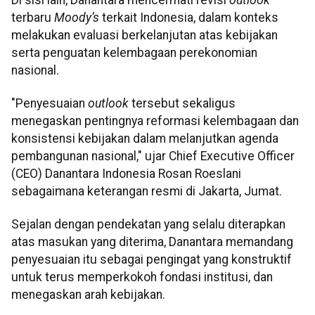
terbaru
Moody’s
terkait Indonesia, dalam konteks
melakukan evaluasi berkelanjutan atas kebijakan
serta penguatan kelembagaan perekonomian
nasional.
"Penyesuaian
outlook
tersebut sekaligus
menegaskan pentingnya reformasi kelembagaan dan
konsistensi kebijakan dalam melanjutkan agenda
pembangunan nasional," ujar Chief Executive Officer
(CEO) Danantara Indonesia Rosan Roeslani
sebagaimana keterangan resmi di Jakarta, Jumat.
Sejalan dengan pendekatan yang selalu diterapkan
atas masukan yang diterima, Danantara memandang
penyesuaian itu sebagai pengingat yang konstruktif
untuk terus memperkokoh fondasi institusi, dan
menegaskan arah kebijakan.