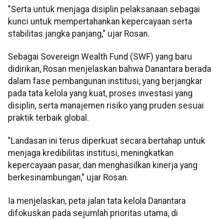
"Serta untuk menjaga disiplin pelaksanaan sebagai
kunci untuk mempertahankan kepercayaan serta
stabilitas jangka panjang," ujar Rosan.
Sebagai Sovereign Wealth Fund (SWF) yang baru
didirikan, Rosan menjelaskan bahwa Danantara berada
dalam fase pembangunan institusi, yang berjangkar
pada tata kelola yang kuat, proses investasi yang
disiplin, serta manajemen risiko yang pruden sesuai
praktik terbaik global.
"Landasan ini terus diperkuat secara bertahap untuk
menjaga kredibilitas institusi, meningkatkan
kepercayaan pasar, dan menghasilkan kinerja yang
berkesinambungan," ujar Rosan.
Ia menjelaskan, peta jalan tata kelola Danantara
difokuskan pada sejumlah prioritas utama, di