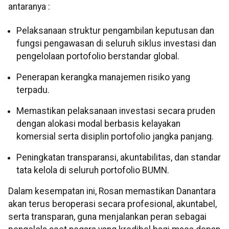
antaranya :
Pelaksanaan struktur pengambilan keputusan dan
fungsi pengawasan di seluruh siklus investasi dan
pengelolaan portofolio berstandar global.
Penerapan kerangka manajemen risiko yang
terpadu.
Memastikan pelaksanaan investasi secara pruden
dengan alokasi modal berbasis kelayakan
komersial serta disiplin portofolio jangka panjang.
Peningkatan transparansi, akuntabilitas, dan standar
tata kelola di seluruh portofolio BUMN.
Dalam kesempatan ini, Rosan memastikan Danantara
akan terus beroperasi secara profesional, akuntabel,
serta transparan, guna menjalankan peran sebagai