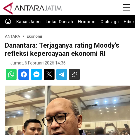
Kabar Jatim
Lintas Daerah
Ekonomi
Olahraga
Hibur
ANTARA
Ekonomi
Danantara: Terjaganya rating Moody's
refleksi kepercayaan ekonomi RI
Jumat, 6 Februari 2026 14:36