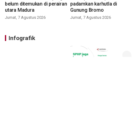
belum ditemukan di perairan
padamkan karhutla di
utara Madura
Gunung Bromo
Jumat, 7 Agustus 2026
Jumat, 7 Agustus 2026
Infografik