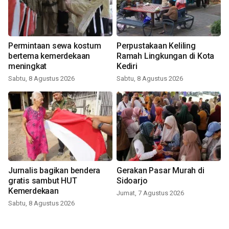
Permintaan sewa kostum
Perpustakaan Keliling
bertema kemerdekaan
Ramah Lingkungan di Kota
meningkat
Kediri
Sabtu, 8 Agustus 2026
Sabtu, 8 Agustus 2026
Jurnalis bagikan bendera
Gerakan Pasar Murah di
gratis sambut HUT
Sidoarjo
Kemerdekaan
Jumat, 7 Agustus 2026
Sabtu, 8 Agustus 2026