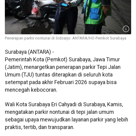
Penerapan parkir nontunai di Sidoarjo. ANTARA/HO-Pemkot Surabaya
Surabaya (ANTARA) -
Pemerintah Kota (Pemkot) Surabaya, Jawa Timur
(Jatim), menargetkan penerapan parkir Tepi Jalan
Umum (TJU) tuntas diterapkan di seluruh kota
setempat pada akhir Februari 2026 supaya bisa
mencegah kebocoran.
Wali Kota Surabaya Eri Cahyadi di Surabaya, Kamis,
mengatakan parkir nontunai di tepi jalan umum
sebagai upaya mewujudkan layanan parkir yang lebih
praktis, tertib, dan transparan.