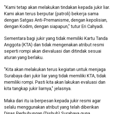
"Kami tetap akan melakukan tindakan kepada jukir liar.
Kami akan terus berputar (patroli) bekerja sama
dengan Satgas Anti-Premanisme, dengan kepolisian,
dengan Kodim, dengan siapapun," tutur Eri Cahyadi.
Sementara bagi jukir yang tidak memiliki Kartu Tanda
Anggota (KTA) dan tidak mengenakan atribut resmi
seperti rompi akan dievaluasi dan ditindak sesuai
aturan yang berlaku.
"Kita akan melakukan terus kegiatan untuk menjaga
Surabaya dari jukir liar yang tidak memiliki KTA, tidak
memiliki rompi. Pasti kita akan lakukan evaluasi dan
kita tangkap jukir liarnya," jelasnya.
Maka dari itu ia berpesan kepada jukir resmi agar
selalu menggunakan atribut yang telah diberikan
Dinas Perhubungan (Dishub) Surabaya guna