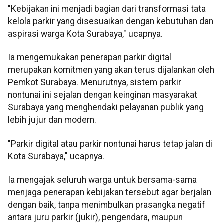
"Kebijakan ini menjadi bagian dari transformasi tata
kelola parkir yang disesuaikan dengan kebutuhan dan
aspirasi warga Kota Surabaya," ucapnya.
Ia mengemukakan penerapan parkir digital
merupakan komitmen yang akan terus dijalankan oleh
Pemkot Surabaya. Menurutnya, sistem parkir
nontunai ini sejalan dengan keinginan masyarakat
Surabaya yang menghendaki pelayanan publik yang
lebih jujur dan modern.
"Parkir digital atau parkir nontunai harus tetap jalan di
Kota Surabaya," ucapnya.
Ia mengajak seluruh warga untuk bersama-sama
menjaga penerapan kebijakan tersebut agar berjalan
dengan baik, tanpa menimbulkan prasangka negatif
antara juru parkir (jukir), pengendara, maupun