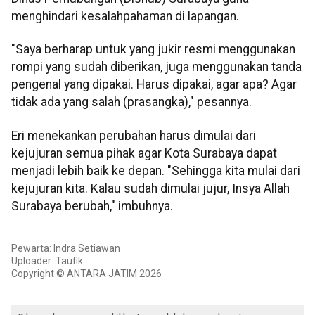
menghindari kesalahpahaman di lapangan.
"Saya berharap untuk yang jukir resmi menggunakan
rompi yang sudah diberikan, juga menggunakan tanda
pengenal yang dipakai. Harus dipakai, agar apa? Agar
tidak ada yang salah (prasangka)," pesannya.
Eri menekankan perubahan harus dimulai dari
kejujuran semua pihak agar Kota Surabaya dapat
menjadi lebih baik ke depan. "Sehingga kita mulai dari
kejujuran kita. Kalau sudah dimulai jujur, Insya Allah
Surabaya berubah," imbuhnya.
Pewarta: Indra Setiawan
Uploader: Taufik
Copyright © ANTARA JATIM 2026