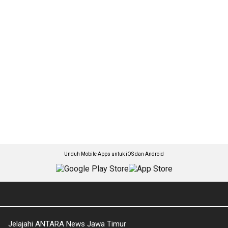
Unduh Mobile Apps untuk iOS dan Android
Jelajahi ANTARA News Jawa Timur