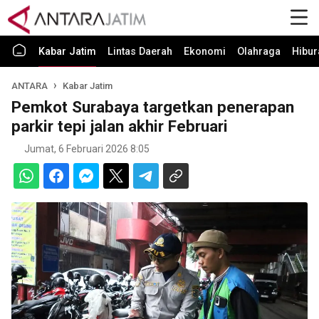
Kabar Jatim
Lintas Daerah
Ekonomi
Olahraga
Hibur
ANTARA
Kabar Jatim
Pemkot Surabaya targetkan penerapan
parkir tepi jalan akhir Februari
Jumat, 6 Februari 2026 8:05