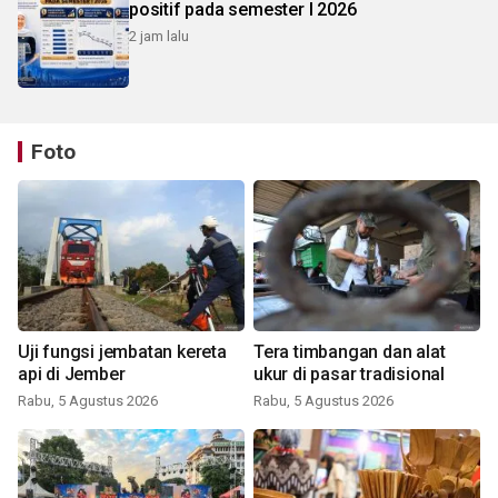
positif pada semester I 2026
2 jam lalu
Foto
Uji fungsi jembatan kereta
Tera timbangan dan alat
api di Jember
ukur di pasar tradisional
Rabu, 5 Agustus 2026
Rabu, 5 Agustus 2026