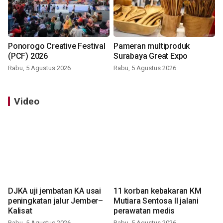
Ponorogo Creative Festival
Pameran multiproduk
(PCF) 2026
Surabaya Great Expo
Rabu, 5 Agustus 2026
Rabu, 5 Agustus 2026
Video
DJKA uji jembatan KA usai
11 korban kebakaran KM
peningkatan jalur Jember–
Mutiara Sentosa II jalani
Kalisat
perawatan medis
Rabu, 5 Agustus 2026
Rabu, 5 Agustus 2026