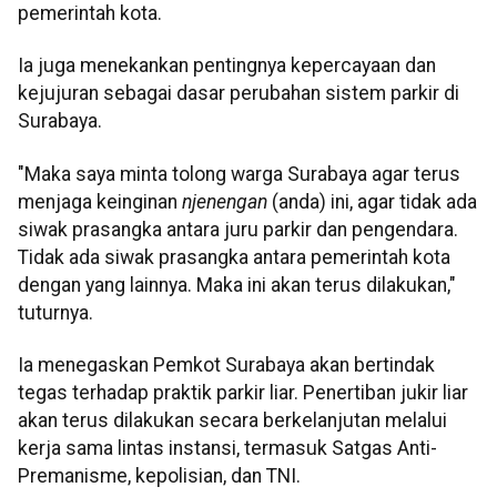
pemerintah kota.
Ia juga menekankan pentingnya kepercayaan dan
kejujuran sebagai dasar perubahan sistem parkir di
Surabaya.
"Maka saya minta tolong warga Surabaya agar terus
menjaga keinginan
njenengan
(anda) ini, agar tidak ada
siwak prasangka antara juru parkir dan pengendara.
Tidak ada siwak prasangka antara pemerintah kota
dengan yang lainnya. Maka ini akan terus dilakukan,"
tuturnya.
Ia menegaskan Pemkot Surabaya akan bertindak
tegas terhadap praktik parkir liar. Penertiban jukir liar
akan terus dilakukan secara berkelanjutan melalui
kerja sama lintas instansi, termasuk Satgas Anti-
Premanisme, kepolisian, dan TNI.