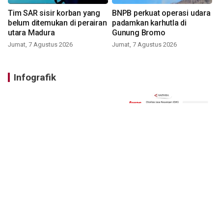
Tim SAR sisir korban yang
BNPB perkuat operasi udara
belum ditemukan di perairan
padamkan karhutla di
utara Madura
Gunung Bromo
Jumat, 7 Agustus 2026
Jumat, 7 Agustus 2026
Infografik