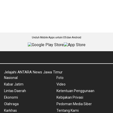
Unduh Mobile Apps untuk iOS dan Android
Jelajahi ANTARA News Jawa Timur
Nasional
Foto
Kabar Jatim
Video
Lintas Daerah
Ketentuan Penggunaan
Ekonomi
Kebijakan Privasi
Olahraga
Pedoman Media Siber
Karkhas
Tentang Kami