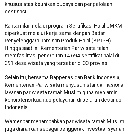
khusus atas keunikan budaya dan pengelolaan
destinasi.
Rantai nilai melalui program Sertifikasi Halal UMKM
diperkuat melalui kerja sama dengan Badan
Penyelenggara Jaminan Produk Halal (BPJPH).
Hingga saat ini, Kementerian Pariwisata telah
memfasilitasi penerbitan 14.694 sertifikat halal di
391 desa wisata yang tersebar di 33 provinsi.
Selain itu, bersama Bappenas dan Bank Indonesia,
Kementerian Pariwisata menyusun standar nasional
layanan pariwisata ramah Muslim guna menjamin
konsistensi kualitas pelayanan di seluruh destinasi
Indonesia.
Wamenpar menambahkan pariwisata ramah Muslim
juga diarahkan sebagai penggerak investasi syariah