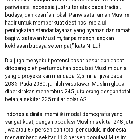
pariwisata Indonesia justru terletak pada tradisi,
budaya, dan kearifan lokal. Pariwisata ramah Muslim
hadir untuk memperkuat destinasi melalui
peningkatan standar layanan yang nyaman dan ramah
bagi wisatawan Muslim, tanpa menghilangkan
kekhasan budaya setempat,” kata Ni Luh.
Dia juga menyebut potensi pasar besar dan dapat
ditopang oleh pertumbuhan populasi Muslim dunia
yang diproyeksikan mencapai 2,5 miliar jiwa pada
2035. Pada 2030, jumlah wisatawan Muslim global
diperkirakan menembus 245 juta orang dengan total
belanja sekitar 235 miliar dolar AS.
Indonesia dinilai memiliki modal demografis yang
sangat kuat, dengan populasi Muslim sekitar 248 juta
jiwa atau 87 persen dari total penduduk. Indonesia
menyumbang sekitar 11,3 persen populasi Muslim