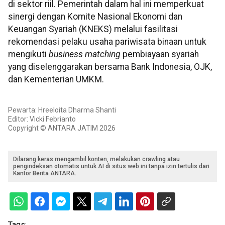
di sektor riil. Pemerintah dalam hal ini memperkuat
sinergi dengan Komite Nasional Ekonomi dan
Keuangan Syariah (KNEKS) melalui fasilitasi
rekomendasi pelaku usaha pariwisata binaan untuk
mengikuti
business matching
pembiayaan syariah
yang diselenggarakan bersama Bank Indonesia, OJK,
dan Kementerian UMKM.
Pewarta: Hreeloita Dharma Shanti
Editor: Vicki Febrianto
Copyright © ANTARA JATIM 2026
Dilarang keras mengambil konten, melakukan crawling atau
pengindeksan otomatis untuk AI di situs web ini tanpa izin tertulis dari
Kantor Berita ANTARA.
Tags: