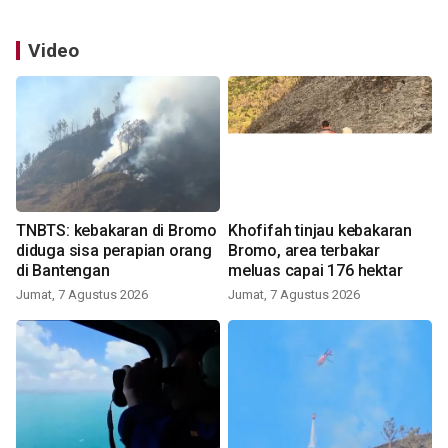
Video
TNBTS: kebakaran di Bromo
Khofifah tinjau kebakaran
diduga sisa perapian orang
Bromo, area terbakar
di Bantengan
meluas capai 176 hektar
Jumat, 7 Agustus 2026
Jumat, 7 Agustus 2026