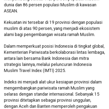
dunia dan 86 persen populasi Muslim di kawasan
ASEAN.
Kekuatan ini tersebar di 19 provinsi dengan populasi
muslim di atas 90 persen, yang menjadi ekosistem
alami bagi pengembangan wisata ramah Muslim.
Dalam memperkuat posisi Indonesia di tingkat global,
Kementerian Pariwisata berkolaborasi lintas lembaga,
antara lain bersama Bank Indonesia dan mitra
strategis lainnya, melalui peluncuran Indonesia
Muslim Travel Index (IMTI) 2025.
Indeks ini menjadi alat ukur kesiapan provinsi dalam
mengembangkan pariwisata ramah Muslim yang
selaras dengan standar internasional. Sebanyak 15
provinsi ditetapkan sebagai provinsi unggulan,
dengan Aceh dan Banten memperoleh pengakuan