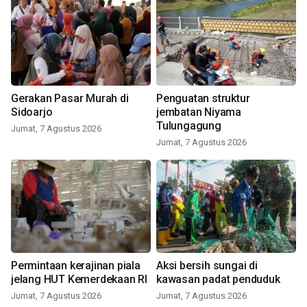
Gerakan Pasar Murah di
Penguatan struktur
Sidoarjo
jembatan Niyama
Tulungagung
Jumat, 7 Agustus 2026
Jumat, 7 Agustus 2026
Permintaan kerajinan piala
Aksi bersih sungai di
jelang HUT Kemerdekaan RI
kawasan padat penduduk
Jumat, 7 Agustus 2026
Jumat, 7 Agustus 2026