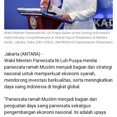
Wakil Menteri Pariwisata Ni Luh Puspa dalam acara Driving Indonesia’s
Halal Industry Competitiveness & Global Export Readiness di Menara
Kadin, Jakarta, Rabu (28/1/2026). (ANTARA/HO-Kementerian Pariwisata)
Jakarta (ANTARA) -
Wakil Menteri Pariwisata Ni Luh Puspa menilai
pariwisata ramah Muslim menjadi bagian dari strategi
nasional untuk memperkuat ekonomi syariah,
mendorong investasi berkualitas, serta meningkatkan
daya saing Indonesia di tingkat global.
“Pariwisata ramah Muslim menjadi bagian dari
penguatan daya saing pariwisata sekaligus
pengembangan ekonomi nasional. Ini adalah upaya