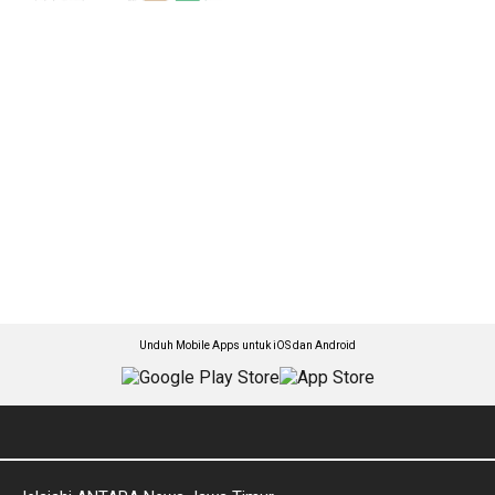
Unduh Mobile Apps untuk iOS dan Android