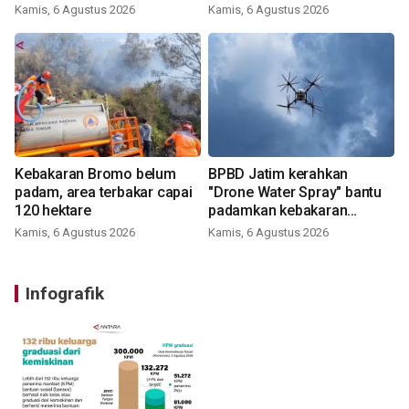
perumahan
Kamis, 6 Agustus 2026
Kamis, 6 Agustus 2026
Kebakaran Bromo belum
BPBD Jatim kerahkan
padam, area terbakar capai
"Drone Water Spray" bantu
120 hektare
padamkan kebakaran
Bromo
Kamis, 6 Agustus 2026
Kamis, 6 Agustus 2026
Infografik