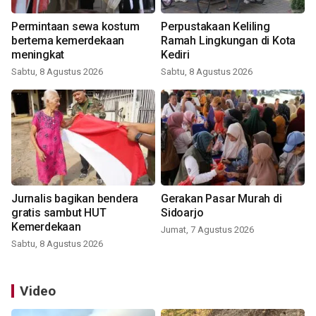
Permintaan sewa kostum
Perpustakaan Keliling
bertema kemerdekaan
Ramah Lingkungan di Kota
meningkat
Kediri
Sabtu, 8 Agustus 2026
Sabtu, 8 Agustus 2026
Jurnalis bagikan bendera
Gerakan Pasar Murah di
gratis sambut HUT
Sidoarjo
Kemerdekaan
Jumat, 7 Agustus 2026
Sabtu, 8 Agustus 2026
Video