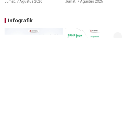
Jumat, 7 Agustus 2026
Jumat, 7 Agustus 2026
Infografik