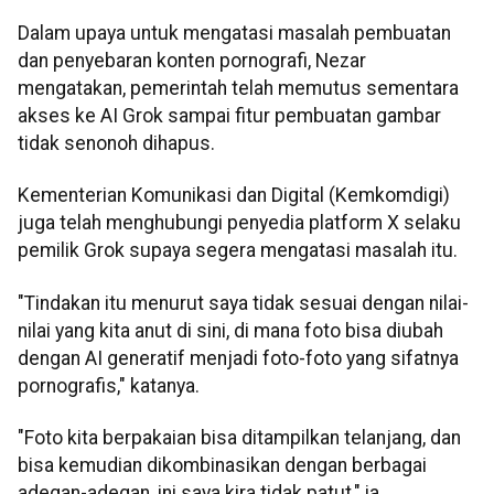
Dalam upaya untuk mengatasi masalah pembuatan
dan penyebaran konten pornografi, Nezar
mengatakan, pemerintah telah memutus sementara
akses ke AI Grok sampai fitur pembuatan gambar
tidak senonoh dihapus.
Kementerian Komunikasi dan Digital (Kemkomdigi)
juga telah menghubungi penyedia platform X selaku
pemilik Grok supaya segera mengatasi masalah itu.
"Tindakan itu menurut saya tidak sesuai dengan nilai-
nilai yang kita anut di sini, di mana foto bisa diubah
dengan AI generatif menjadi foto-foto yang sifatnya
pornografis," katanya.
"Foto kita berpakaian bisa ditampilkan telanjang, dan
bisa kemudian dikombinasikan dengan berbagai
adegan-adegan, ini saya kira tidak patut," ia