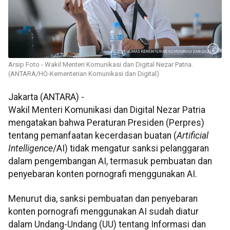
Arsip Foto - Wakil Menteri Komunikasi dan Digital Nezar Patria.
(ANTARA/HO-Kementerian Komunikasi dan Digital)
Jakarta (ANTARA) -
Wakil Menteri Komunikasi dan Digital Nezar Patria
mengatakan bahwa Peraturan Presiden (Perpres)
tentang pemanfaatan kecerdasan buatan (
Artificial
Intelligence
/AI) tidak mengatur sanksi pelanggaran
dalam pengembangan AI, termasuk pembuatan dan
penyebaran konten pornografi menggunakan AI.
Menurut dia, sanksi pembuatan dan penyebaran
konten pornografi menggunakan AI sudah diatur
dalam Undang-Undang (UU) tentang Informasi dan