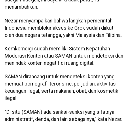
menambahkan.
Nezar menyampaikan bahwa langkah pemerintah
Indonesia memblokir akses ke Grok sudah diikuti
oleh dua negara tetangga, yakni Malaysia dan Filipina.
Kemkomdigi sudah memiliki Sistem Kepatuhan
Moderasi Konten atau SAMAN untuk mendeteksi dan
menindak konten negatif di ruang digital.
SAMAN dirancang untuk mendeteksi konten yang
memuat pornografi, terorisme, perjudian, aktivitas
keuangan ilegal, serta makanan, obat, dan kosmetik
ilegal.
"Di situ (SAMAN) ada sanksi-sanksi yang sifatnya
administratif, denda, dan lain sebagainya," kata Nezar.