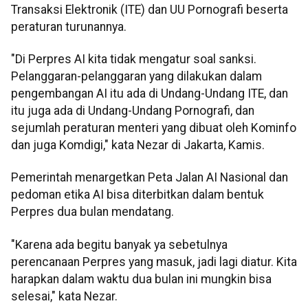
Transaksi Elektronik (ITE) dan UU Pornografi beserta
peraturan turunannya.
"Di Perpres AI kita tidak mengatur soal sanksi.
Pelanggaran-pelanggaran yang dilakukan dalam
pengembangan AI itu ada di Undang-Undang ITE, dan
itu juga ada di Undang-Undang Pornografi, dan
sejumlah peraturan menteri yang dibuat oleh Kominfo
dan juga Komdigi," kata Nezar di Jakarta, Kamis.
Pemerintah menargetkan Peta Jalan AI Nasional dan
pedoman etika AI bisa diterbitkan dalam bentuk
Perpres dua bulan mendatang.
"Karena ada begitu banyak ya sebetulnya
perencanaan Perpres yang masuk, jadi lagi diatur. Kita
harapkan dalam waktu dua bulan ini mungkin bisa
selesai," kata Nezar.