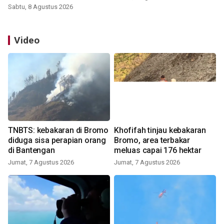
Sabtu, 8 Agustus 2026
Video
TNBTS: kebakaran di Bromo
Khofifah tinjau kebakaran
diduga sisa perapian orang
Bromo, area terbakar
di Bantengan
meluas capai 176 hektar
Jumat, 7 Agustus 2026
Jumat, 7 Agustus 2026