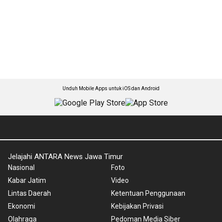
Unduh Mobile Apps untuk iOS dan Android
Jelajahi ANTARA News Jawa Timur
Nasional
Foto
Kabar Jatim
Video
Lintas Daerah
Ketentuan Penggunaan
Ekonomi
Kebijakan Privasi
Olahraga
Pedoman Media Siber