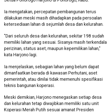
Ia mengatakan, percepatan pembangunan terus
dilakukan meski masih dihadapkan pada persoalan
ketersediaan lahan di sejumlah desa dan kelurahan.
"Dari seluruh desa dan kelurahan, sekitar 198 sudah
memiliki lahan yang sesuai. Sisanya masih terkendala
perizinan, status aset, maupun kepemilikan lahan,"
kata Harjono lagi.
Ia menjelaskan, sebagian lahan yang belum dapat
dimanfaatkan berada di kawasan Perhutani, aset
pemerintah, atau dinilai tidak memenuhi spesifikasi
teknis bangunan koperasi.
Meski demikian, Harjono menegaskan setiap desa
dan kelurahan tetap diwajibkan memiliki satu unit
Koperasi Merah Putih sesuai amanat Presiden