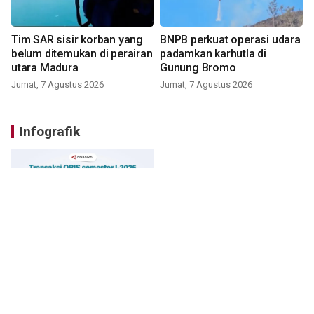
Tim SAR sisir korban yang
BNPB perkuat operasi udara
belum ditemukan di perairan
padamkan karhutla di
utara Madura
Gunung Bromo
Jumat, 7 Agustus 2026
Jumat, 7 Agustus 2026
Infografik