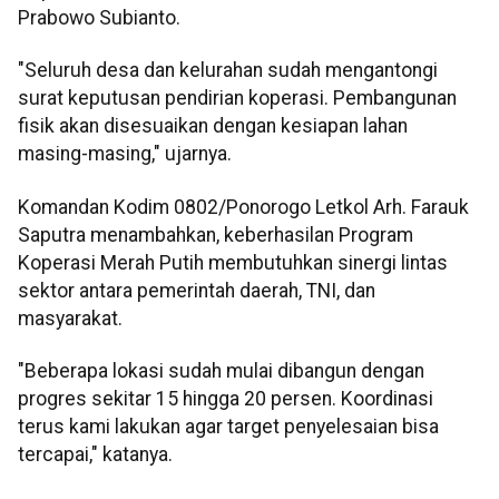
Prabowo Subianto.
"Seluruh desa dan kelurahan sudah mengantongi
surat keputusan pendirian koperasi. Pembangunan
fisik akan disesuaikan dengan kesiapan lahan
masing-masing," ujarnya.
Komandan Kodim 0802/Ponorogo Letkol Arh. Farauk
Saputra menambahkan, keberhasilan Program
Koperasi Merah Putih membutuhkan sinergi lintas
sektor antara pemerintah daerah, TNI, dan
masyarakat.
"Beberapa lokasi sudah mulai dibangun dengan
progres sekitar 15 hingga 20 persen. Koordinasi
terus kami lakukan agar target penyelesaian bisa
tercapai," katanya.