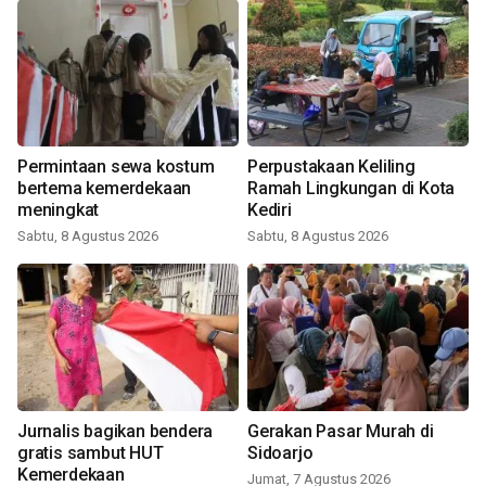
Permintaan sewa kostum
Perpustakaan Keliling
bertema kemerdekaan
Ramah Lingkungan di Kota
meningkat
Kediri
Sabtu, 8 Agustus 2026
Sabtu, 8 Agustus 2026
Jurnalis bagikan bendera
Gerakan Pasar Murah di
gratis sambut HUT
Sidoarjo
Kemerdekaan
Jumat, 7 Agustus 2026