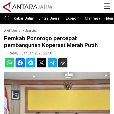
Kabar Jatim
Lintas Daerah
Ekonomi
Olahraga
Hibur
ANTARA
Kabar Jatim
Pemkab Ponorogo percepat
pembangunan Koperasi Merah Putih
Rabu, 7 Januari 2026 22:50