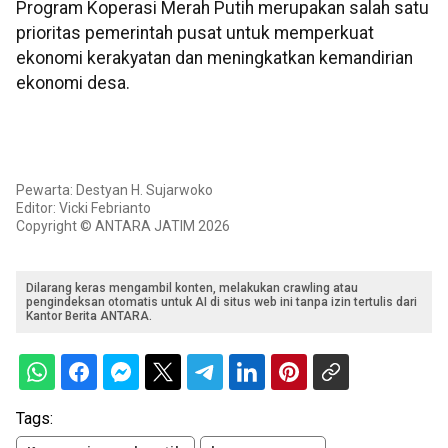
Program Koperasi Merah Putih merupakan salah satu
prioritas pemerintah pusat untuk memperkuat
ekonomi kerakyatan dan meningkatkan kemandirian
ekonomi desa.
Pewarta: Destyan H. Sujarwoko
Editor: Vicki Febrianto
Copyright © ANTARA JATIM 2026
Dilarang keras mengambil konten, melakukan crawling atau
pengindeksan otomatis untuk AI di situs web ini tanpa izin tertulis dari
Kantor Berita ANTARA.
Tags: