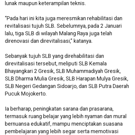
lunak maupun keterampilan teknis.
“Pada hari ini kita juga meresmikan rehabilitasi dan
revitalisasi tujuh SLB. Sebelumnya, pada 2 Januari
lalu, tiga SLB di wilayah Malang Raya juga telah
direnovasi dan direvitalisasi,” katanya.
Sebanyak tujuh SLB yang direhabilitasi dan
direvitalisasi tersebut, meliputi SLB Kemala
Bhayangkari 2 Gresik, SLB Muhammadiyah Gresik,
SLB Dharma Mulia Gresik, SLB Harapan Mulya Gresik,
SLB Negeri Gedangan Sidoarjo, dan SLB Putra Daerah
Pucuk Mojokerto.
Ia berharap, peningkatan sarana dan prasarana,
termasuk ruang belajar yang lebih nyaman dan mural
bernuansa edukatif, mampu menciptakan suasana
pembelajaran yang lebih segar serta memotivasi