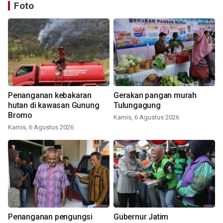
Foto
Penanganan kebakaran
Gerakan pangan murah
hutan di kawasan Gunung
Tulungagung
Bromo
Kamis, 6 Agustus 2026
Kamis, 6 Agustus 2026
Penanganan pengungsi
Gubernur Jatim