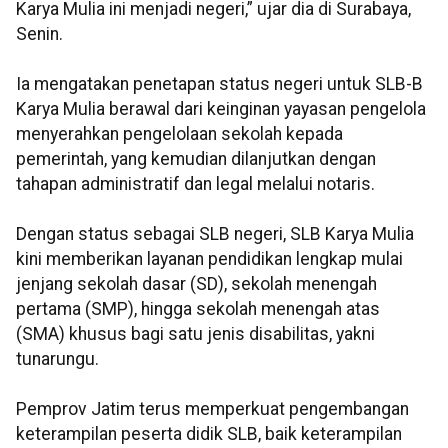
Karya Mulia ini menjadi negeri,” ujar dia di Surabaya,
Senin.
Ia mengatakan penetapan status negeri untuk SLB-B
Karya Mulia berawal dari keinginan yayasan pengelola
menyerahkan pengelolaan sekolah kepada
pemerintah, yang kemudian dilanjutkan dengan
tahapan administratif dan legal melalui notaris.
Dengan status sebagai SLB negeri, SLB Karya Mulia
kini memberikan layanan pendidikan lengkap mulai
jenjang sekolah dasar (SD), sekolah menengah
pertama (SMP), hingga sekolah menengah atas
(SMA) khusus bagi satu jenis disabilitas, yakni
tunarungu.
Pemprov Jatim terus memperkuat pengembangan
keterampilan peserta didik SLB, baik keterampilan