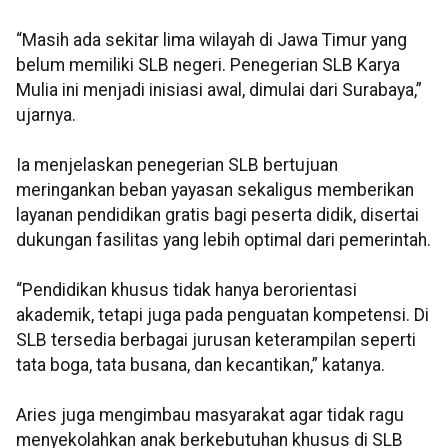
“Masih ada sekitar lima wilayah di Jawa Timur yang
belum memiliki SLB negeri. Penegerian SLB Karya
Mulia ini menjadi inisiasi awal, dimulai dari Surabaya,”
ujarnya.
Ia menjelaskan penegerian SLB bertujuan
meringankan beban yayasan sekaligus memberikan
layanan pendidikan gratis bagi peserta didik, disertai
dukungan fasilitas yang lebih optimal dari pemerintah.
“Pendidikan khusus tidak hanya berorientasi
akademik, tetapi juga pada penguatan kompetensi. Di
SLB tersedia berbagai jurusan keterampilan seperti
tata boga, tata busana, dan kecantikan,” katanya.
Aries juga mengimbau masyarakat agar tidak ragu
menyekolahkan anak berkebutuhan khusus di SLB