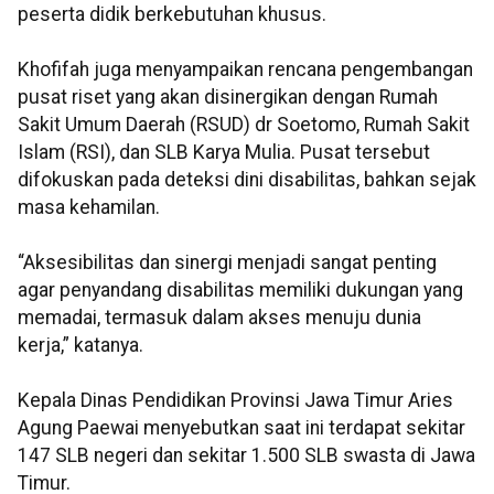
peserta didik berkebutuhan khusus.
Khofifah juga menyampaikan rencana pengembangan
pusat riset yang akan disinergikan dengan Rumah
Sakit Umum Daerah (RSUD) dr Soetomo, Rumah Sakit
Islam (RSI), dan SLB Karya Mulia. Pusat tersebut
difokuskan pada deteksi dini disabilitas, bahkan sejak
masa kehamilan.
“Aksesibilitas dan sinergi menjadi sangat penting
agar penyandang disabilitas memiliki dukungan yang
memadai, termasuk dalam akses menuju dunia
kerja,” katanya.
Kepala Dinas Pendidikan Provinsi Jawa Timur Aries
Agung Paewai menyebutkan saat ini terdapat sekitar
147 SLB negeri dan sekitar 1.500 SLB swasta di Jawa
Timur.