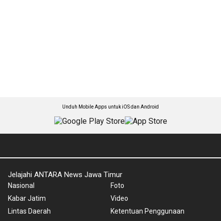
Unduh Mobile Apps untuk iOS dan Android
Jelajahi ANTARA News Jawa Timur
Nasional
Foto
Kabar Jatim
Video
Lintas Daerah
Ketentuan Penggunaan