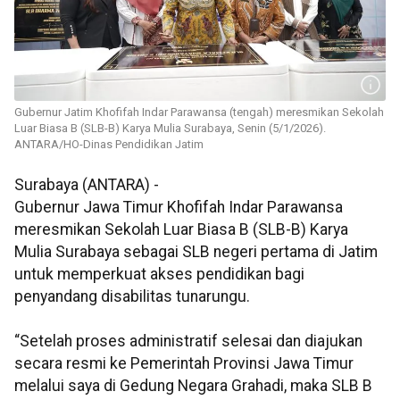
Gubernur Jatim Khofifah Indar Parawansa (tengah) meresmikan Sekolah
Luar Biasa B (SLB-B) Karya Mulia Surabaya, Senin (5/1/2026).
ANTARA/HO-Dinas Pendidikan Jatim
Surabaya (ANTARA) -
Gubernur Jawa Timur Khofifah Indar Parawansa
meresmikan Sekolah Luar Biasa B (SLB-B) Karya
Mulia Surabaya sebagai SLB negeri pertama di Jatim
untuk memperkuat akses pendidikan bagi
penyandang disabilitas tunarungu.
“Setelah proses administratif selesai dan diajukan
secara resmi ke Pemerintah Provinsi Jawa Timur
melalui saya di Gedung Negara Grahadi, maka SLB B