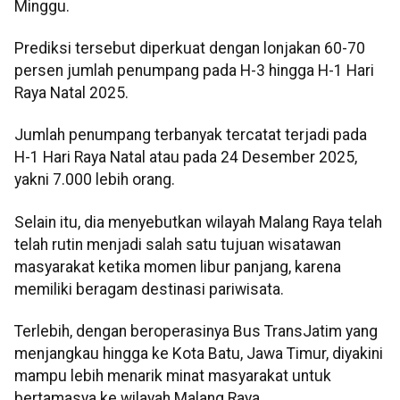
Minggu.
Prediksi tersebut diperkuat dengan lonjakan 60-70
persen jumlah penumpang pada H-3 hingga H-1 Hari
Raya Natal 2025.
Jumlah penumpang terbanyak tercatat terjadi pada
H-1 Hari Raya Natal atau pada 24 Desember 2025,
yakni 7.000 lebih orang.
Selain itu, dia menyebutkan wilayah Malang Raya telah
telah rutin menjadi salah satu tujuan wisatawan
masyarakat ketika momen libur panjang, karena
memiliki beragam destinasi pariwisata.
Terlebih, dengan beroperasinya Bus TransJatim yang
menjangkau hingga ke Kota Batu, Jawa Timur, diyakini
mampu lebih menarik minat masyarakat untuk
bertamasya ke wilayah Malang Raya.