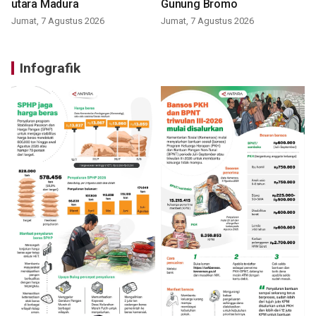
utara Madura
Gunung Bromo
Jumat, 7 Agustus 2026
Jumat, 7 Agustus 2026
Infografik