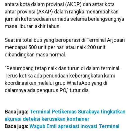
antara kota dalam provinsi (AKDP) dan antar kota
antar provinsi (AKAP) dalam rangka menambahkan
jumlah ketersediaan armada selama berlangsungnya
masa liburan akhir tahun.
Saat ini total bus yang beroperasi di Terminal Arjosari
mencapai 500 unit per hari atau naik 200 unit
dibandingkan masa normal.
"Penumpang tetap naik dan turun di dalam terminal.
Terus ketika ada penundaan keberangkatan kami
koordinasikan melalui grup WhatsApp yang di
dalamnya ada pengurus PO," tutur dia.
Baca juga:
Terminal Petikemas Surabaya tingkatkan
akurasi deteksi kerusakan kontainer
Baca juga:
Wagub Emil apresiasi inovasi Terminal