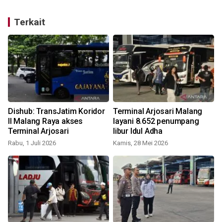
Terkait
Dishub: TransJatim Koridor
Terminal Arjosari Malang
II Malang Raya akses
layani 8.652 penumpang
Terminal Arjosari
libur Idul Adha
Rabu, 1 Juli 2026
Kamis, 28 Mei 2026