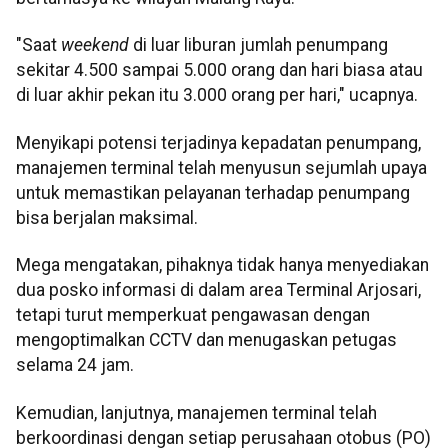
"Saat
weekend
di luar liburan jumlah penumpang
sekitar 4.500 sampai 5.000 orang dan hari biasa atau
di luar akhir pekan itu 3.000 orang per hari," ucapnya.
Menyikapi potensi terjadinya kepadatan penumpang,
manajemen terminal telah menyusun sejumlah upaya
untuk memastikan pelayanan terhadap penumpang
bisa berjalan maksimal.
Mega mengatakan, pihaknya tidak hanya menyediakan
dua posko informasi di dalam area Terminal Arjosari,
tetapi turut memperkuat pengawasan dengan
mengoptimalkan CCTV dan menugaskan petugas
selama 24 jam.
Kemudian, lanjutnya, manajemen terminal telah
berkoordinasi dengan setiap perusahaan otobus (PO)