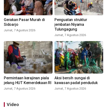
Gerakan Pasar Murah di
Penguatan struktur
Sidoarjo
jembatan Niyama
Tulungagung
Jumat, 7 Agustus 2026
Jumat, 7 Agustus 2026
Permintaan kerajinan piala
Aksi bersih sungai di
jelang HUT Kemerdekaan RI
kawasan padat penduduk
Jumat, 7 Agustus 2026
Jumat, 7 Agustus 2026
Video