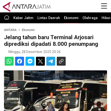
Kabar Jatim
Lintas Daerah
Ekonomi
Olahraga
Hibur
ANTARA
Ekonomi
Jelang tahun baru Terminal Arjosari
diprediksi dipadati 8.000 penumpang
Minggu, 28 Desember 2025 20:26