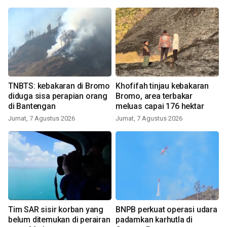
TNBTS: kebakaran di Bromo
Khofifah tinjau kebakaran
diduga sisa perapian orang
Bromo, area terbakar
di Bantengan
meluas capai 176 hektar
Jumat, 7 Agustus 2026
Jumat, 7 Agustus 2026
Tim SAR sisir korban yang
BNPB perkuat operasi udara
belum ditemukan di perairan
padamkan karhutla di