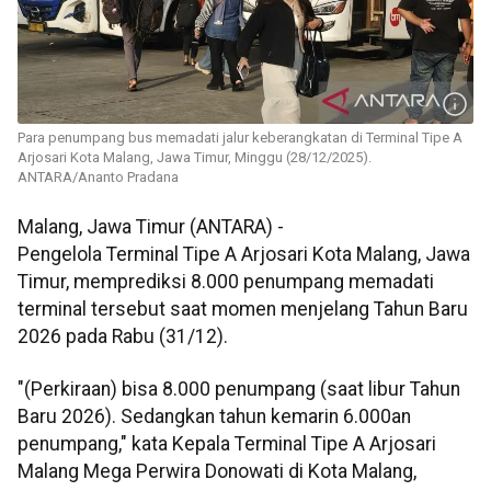
Para penumpang bus memadati jalur keberangkatan di Terminal Tipe A
Arjosari Kota Malang, Jawa Timur, Minggu (28/12/2025).
ANTARA/Ananto Pradana
Malang, Jawa Timur (ANTARA) -
Pengelola Terminal Tipe A Arjosari Kota Malang, Jawa
Timur, memprediksi 8.000 penumpang memadati
terminal tersebut saat momen menjelang Tahun Baru
2026 pada Rabu (31/12).
"(Perkiraan) bisa 8.000 penumpang (saat libur Tahun
Baru 2026). Sedangkan tahun kemarin 6.000an
penumpang," kata Kepala Terminal Tipe A Arjosari
Malang Mega Perwira Donowati di Kota Malang,