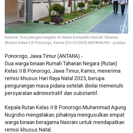
Ilustrasi: Dua petugas berjalan di dalam kompleks Rumah Tahanan
(Rutan) Kelas II B Ponorogo, Kamis (25/12/2025) ANTARA/HO - prastyo.
Ponorogo, Jawa Timur (ANTARA) -
Dua warga binaan Rumah Tahanan Negara (Rutan)
Kelas II B Ponorogo, Jawa Timur, Kamis, menerima
remisi khusus Hari Raya Natal 2025, berupa
pengurangan masa pidana setelah dinilai memenuhi
persyaratan administratif dan substantif.
Kepala Rutan Kelas II B Ponorogo Muhammad Agung
Nugroho mengatakan, pihaknya mengusulkan empat
warga binaan beragama Nasrani untuk mendapatkan
remisi khusus Natal.