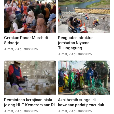
Gerakan Pasar Murah di
Penguatan struktur
Sidoarjo
jembatan Niyama
Tulungagung
Jumat, 7 Agustus 2026
Jumat, 7 Agustus 2026
Permintaan kerajinan piala
Aksi bersih sungai di
jelang HUT Kemerdekaan RI
kawasan padat penduduk
Jumat, 7 Agustus 2026
Jumat, 7 Agustus 2026