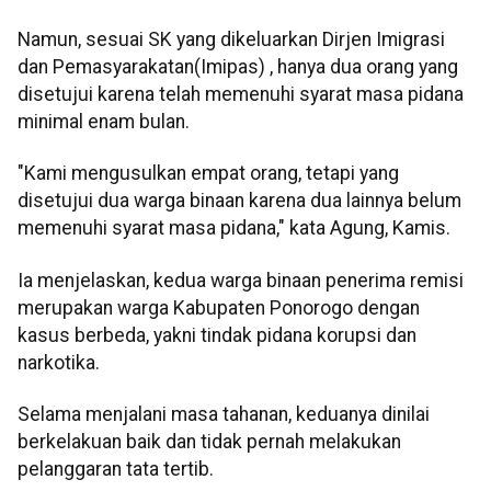
Namun, sesuai SK yang dikeluarkan Dirjen Imigrasi
dan Pemasyarakatan(Imipas) , hanya dua orang yang
disetujui karena telah memenuhi syarat masa pidana
minimal enam bulan.
"Kami mengusulkan empat orang, tetapi yang
disetujui dua warga binaan karena dua lainnya belum
memenuhi syarat masa pidana," kata Agung, Kamis.
Ia menjelaskan, kedua warga binaan penerima remisi
merupakan warga Kabupaten Ponorogo dengan
kasus berbeda, yakni tindak pidana korupsi dan
narkotika.
Selama menjalani masa tahanan, keduanya dinilai
berkelakuan baik dan tidak pernah melakukan
pelanggaran tata tertib.