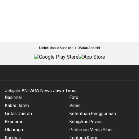
Unduh Mobile Apps untuk iOS dan Android
Jelajahi ANTARA News Jawa Timur
Nasional
Foto
Kabar Jatim
Video
Lintas Daerah
Ketentuan Penggunaan
Ekonomi
Kebijakan Privasi
Olahraga
Pedoman Media Siber
Karkhas
Tentang Kami