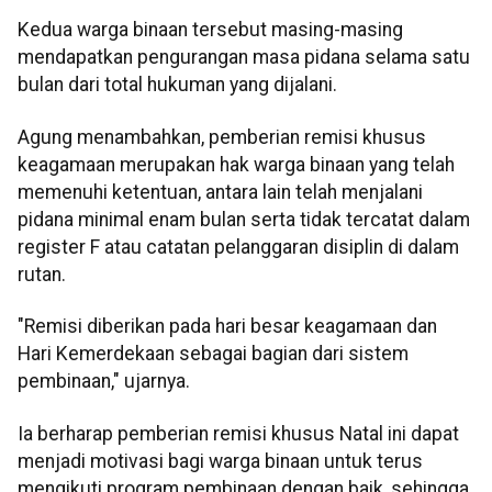
Kedua warga binaan tersebut masing-masing
mendapatkan pengurangan masa pidana selama satu
bulan dari total hukuman yang dijalani.
Agung menambahkan, pemberian remisi khusus
keagamaan merupakan hak warga binaan yang telah
memenuhi ketentuan, antara lain telah menjalani
pidana minimal enam bulan serta tidak tercatat dalam
register F atau catatan pelanggaran disiplin di dalam
rutan.
"Remisi diberikan pada hari besar keagamaan dan
Hari Kemerdekaan sebagai bagian dari sistem
pembinaan," ujarnya.
Ia berharap pemberian remisi khusus Natal ini dapat
menjadi motivasi bagi warga binaan untuk terus
mengikuti program pembinaan dengan baik, sehingga