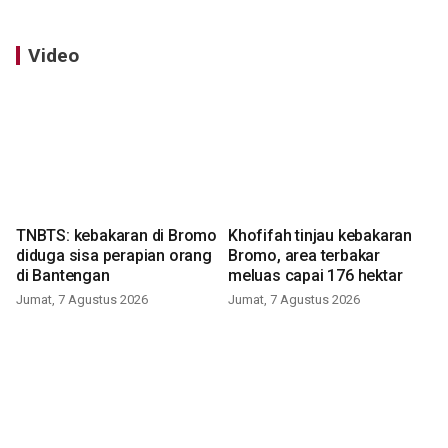
Video
TNBTS: kebakaran di Bromo
Khofifah tinjau kebakaran
diduga sisa perapian orang
Bromo, area terbakar
di Bantengan
meluas capai 176 hektar
Jumat, 7 Agustus 2026
Jumat, 7 Agustus 2026