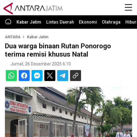
Kabar Jatim
Lintas Daerah
Ekonomi
Olahraga
Hibur
ANTARA
Kabar Jatim
Dua warga binaan Rutan Ponorogo
terima remisi khusus Natal
Jumat, 26 Desember 2025 6:10