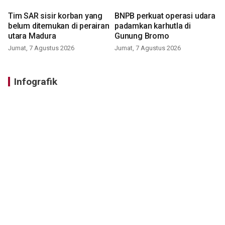
Tim SAR sisir korban yang
BNPB perkuat operasi udara
belum ditemukan di perairan
padamkan karhutla di
utara Madura
Gunung Bromo
Jumat, 7 Agustus 2026
Jumat, 7 Agustus 2026
Infografik