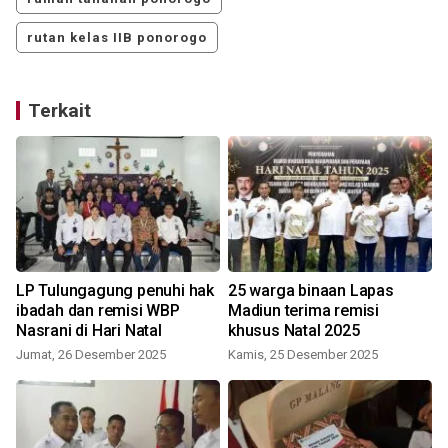
rutan kelas IIB ponorogo
Terkait
LP Tulungagung penuhi hak
25 warga binaan Lapas
ibadah dan remisi WBP
Madiun terima remisi
Nasrani di Hari Natal
khusus Natal 2025
Jumat, 26 Desember 2025
Kamis, 25 Desember 2025