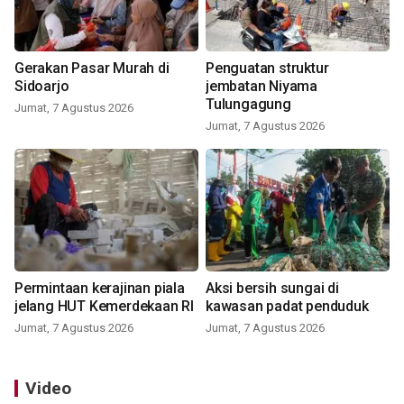
Gerakan Pasar Murah di
Penguatan struktur
Sidoarjo
jembatan Niyama
Tulungagung
Jumat, 7 Agustus 2026
Jumat, 7 Agustus 2026
Permintaan kerajinan piala
Aksi bersih sungai di
jelang HUT Kemerdekaan RI
kawasan padat penduduk
Jumat, 7 Agustus 2026
Jumat, 7 Agustus 2026
Video