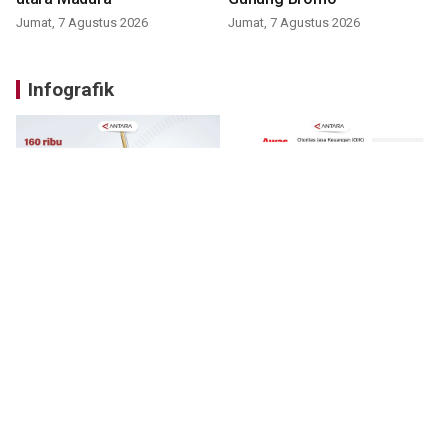
Jumat, 7 Agustus 2026
Jumat, 7 Agustus 2026
Infografik