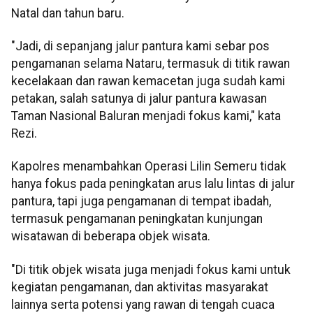
Natal dan tahun baru.
"Jadi, di sepanjang jalur pantura kami sebar pos
pengamanan selama Nataru, termasuk di titik rawan
kecelakaan dan rawan kemacetan juga sudah kami
petakan, salah satunya di jalur pantura kawasan
Taman Nasional Baluran menjadi fokus kami," kata
Rezi.
Kapolres menambahkan Operasi Lilin Semeru tidak
hanya fokus pada peningkatan arus lalu lintas di jalur
pantura, tapi juga pengamanan di tempat ibadah,
termasuk pengamanan peningkatan kunjungan
wisatawan di beberapa objek wisata.
"Di titik objek wisata juga menjadi fokus kami untuk
kegiatan pengamanan, dan aktivitas masyarakat
lainnya serta potensi yang rawan di tengah cuaca