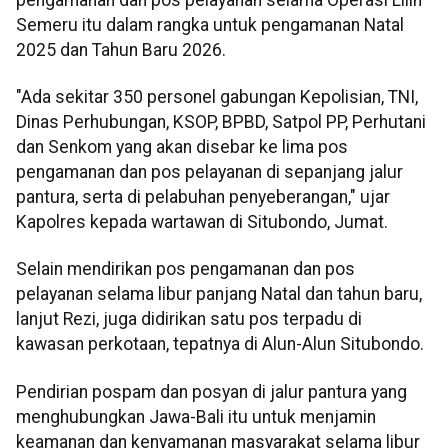
Semeru itu dalam rangka untuk pengamanan Natal
2025 dan Tahun Baru 2026.
"Ada sekitar 350 personel gabungan Kepolisian, TNI,
Dinas Perhubungan, KSOP, BPBD, Satpol PP, Perhutani
dan Senkom yang akan disebar ke lima pos
pengamanan dan pos pelayanan di sepanjang jalur
pantura, serta di pelabuhan penyeberangan," ujar
Kapolres kepada wartawan di Situbondo, Jumat.
Selain mendirikan pos pengamanan dan pos
pelayanan selama libur panjang Natal dan tahun baru,
lanjut Rezi, juga didirikan satu pos terpadu di
kawasan perkotaan, tepatnya di Alun-Alun Situbondo.
Pendirian pospam dan posyan di jalur pantura yang
menghubungkan Jawa-Bali itu untuk menjamin
keamanan dan kenyamanan masyarakat selama libur