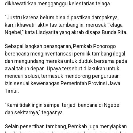
dikhawatirkan mengganggu kelestarian telaga.
"Justru karena belum bisa dipastikan dampaknya,
kami khawatir aktivitas tambang ini merusak Telaga
Ngebel," kata Lisdyarita yang akrab disapa Bunda Rita.
Sebagai langkah penanganan, Pemkab Ponorogo
berencana menginventarisasi pemilik tambang ilegal
dan mengundang mereka untuk duduk bersama pada
awal tahun depan. Upaya tersebut dilakukan untuk
mencari solusi, termasuk mendorong pengurusan
izin sesuai kewenangan Pemerintah Provinsi Jawa
Timur.
"Kami tidak ingin sampai terjadi bencana di Ngebel
dan sekitarnya," tegasnya.
Selain penertiban tambang, Pemkab juga menyiapkan