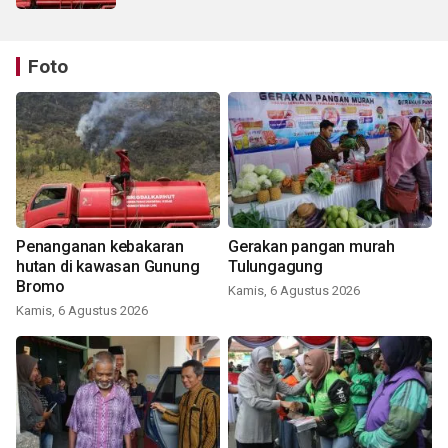
Foto
Penanganan kebakaran
Gerakan pangan murah
hutan di kawasan Gunung
Tulungagung
Bromo
Kamis, 6 Agustus 2026
Kamis, 6 Agustus 2026