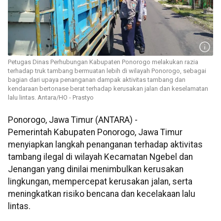
Petugas Dinas Perhubungan Kabupaten Ponorogo melakukan razia
terhadap truk tambang bermuatan lebih di wilayah Ponorogo, sebagai
bagian dari upaya penanganan dampak aktivitas tambang dan
kendaraan bertonase berat terhadap kerusakan jalan dan keselamatan
lalu lintas. Antara/HO - Prastyo
Ponorogo, Jawa Timur (ANTARA) -
Pemerintah Kabupaten Ponorogo, Jawa Timur
menyiapkan langkah penanganan terhadap aktivitas
tambang ilegal di wilayah Kecamatan Ngebel dan
Jenangan yang dinilai menimbulkan kerusakan
lingkungan, mempercepat kerusakan jalan, serta
meningkatkan risiko bencana dan kecelakaan lalu
lintas.