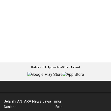
Unduh Mobile Apps untuk iOS dan Android
Jelajahi ANTARA News Jawa Timur
Nasional
Foto