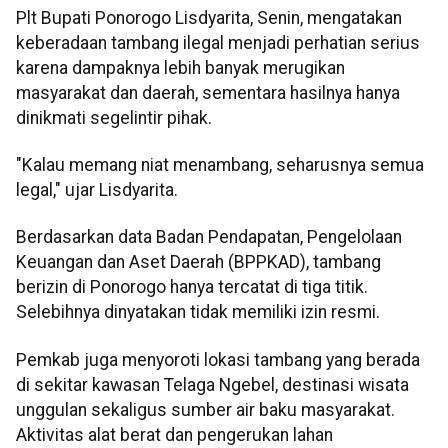
Plt Bupati Ponorogo Lisdyarita, Senin, mengatakan
keberadaan tambang ilegal menjadi perhatian serius
karena dampaknya lebih banyak merugikan
masyarakat dan daerah, sementara hasilnya hanya
dinikmati segelintir pihak.
"Kalau memang niat menambang, seharusnya semua
legal," ujar Lisdyarita.
Berdasarkan data Badan Pendapatan, Pengelolaan
Keuangan dan Aset Daerah (BPPKAD), tambang
berizin di Ponorogo hanya tercatat di tiga titik.
Selebihnya dinyatakan tidak memiliki izin resmi.
Pemkab juga menyoroti lokasi tambang yang berada
di sekitar kawasan Telaga Ngebel, destinasi wisata
unggulan sekaligus sumber air baku masyarakat.
Aktivitas alat berat dan pengerukan lahan