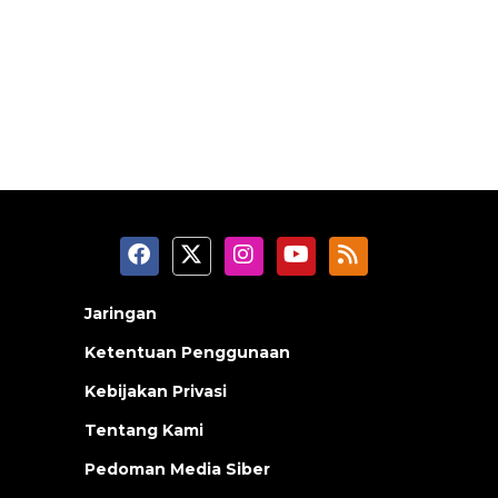
Jaringan
Ketentuan Penggunaan
Kebijakan Privasi
Tentang Kami
Pedoman Media Siber